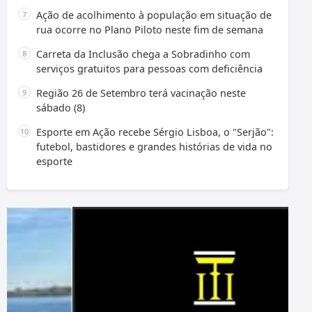
Ação de acolhimento à população em situação de
rua ocorre no Plano Piloto neste fim de semana
Carreta da Inclusão chega a Sobradinho com
serviços gratuitos para pessoas com deficiência
Região 26 de Setembro terá vacinação neste
sábado (8)
Esporte em Ação recebe Sérgio Lisboa, o "Serjão":
futebol, bastidores e grandes histórias de vida no
esporte