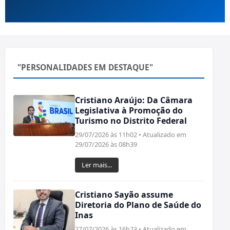
"PERSONALIDADES EM DESTAQUE"
Cristiano Araújo: Da Câmara
Legislativa à Promoção do
Turismo no Distrito Federal
29/07/2026 às 11h02 • Atualizado em
29/07/2026 às 08h39
Ler mais...
Cristiano Sayão assume
Diretoria do Plano de Saúde do
Inas
27/07/2026 às 16h23 • Atualizado em