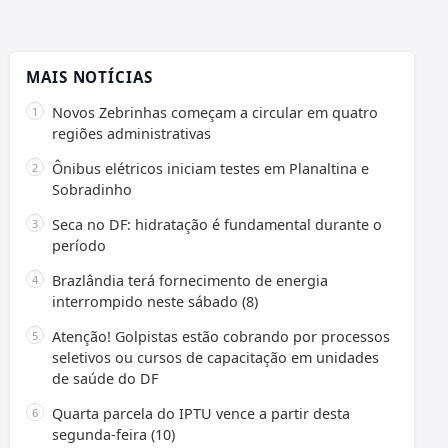
MAIS NOTÍCIAS
Novos Zebrinhas começam a circular em quatro
regiões administrativas
Ônibus elétricos iniciam testes em Planaltina e
Sobradinho
Seca no DF: hidratação é fundamental durante o
período
Brazlândia terá fornecimento de energia
interrompido neste sábado (8)
Atenção! Golpistas estão cobrando por processos
seletivos ou cursos de capacitação em unidades
de saúde do DF
Quarta parcela do IPTU vence a partir desta
segunda-feira (10)