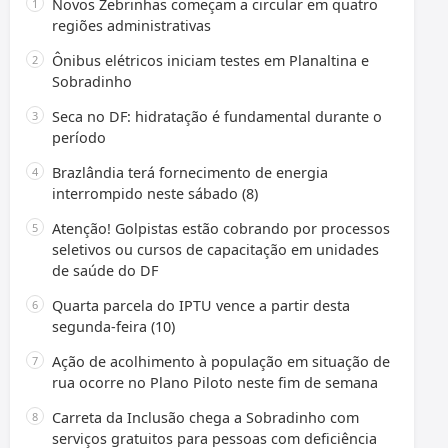
Novos Zebrinhas começam a circular em quatro
regiões administrativas
Ônibus elétricos iniciam testes em Planaltina e
Sobradinho
Seca no DF: hidratação é fundamental durante o
período
Brazlândia terá fornecimento de energia
interrompido neste sábado (8)
Atenção! Golpistas estão cobrando por processos
seletivos ou cursos de capacitação em unidades
de saúde do DF
Quarta parcela do IPTU vence a partir desta
segunda-feira (10)
Ação de acolhimento à população em situação de
rua ocorre no Plano Piloto neste fim de semana
Carreta da Inclusão chega a Sobradinho com
serviços gratuitos para pessoas com deficiência