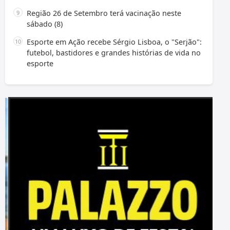
Região 26 de Setembro terá vacinação neste
sábado (8)
Esporte em Ação recebe Sérgio Lisboa, o "Serjão":
futebol, bastidores e grandes histórias de vida no
esporte