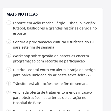
MAIS NOTÍCIAS
Esporte em Ação recebe Sérgio Lisboa, o "Serjão":
futebol, bastidores e grandes histórias de vida no
esporte
Confira a programação cultural e turística do DF
para este fim de semana
Workshop sobre gestão de parcerias encerra
programação com recorde de participação
Distrito Federal entra em alerta laranja de perigo
para baixa umidade do ar nesta sexta-feira (7)
Trânsito terá alterações neste fim de semana
Ampliada oferta de tratamento menos invasivo
para obstruções nas artérias do coração no
Hospital de Base