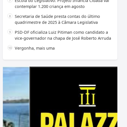
Escola do Legislativo: Projeto Infância Cidadã vai
contemplar 1.200 criança em agosto
Secretaria de Saúde presta contas do último
quadrimestre de 2025 à Câmara Legislativa
PSD-DF oficializa Luiz Pitiman como candidato a
vice-governador na chapa de José Roberto Arruda
Vergonha, mais uma