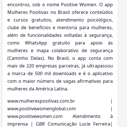
encontros, sob o nome Positive Women. O app
Mulheres Positivas no Brasil oferece conteúdos
e cursos gratuitos, atendimento psicológico,
clube de benefícios e mentoria para mulheres,
além de funcionalidades voltadas à segurança,
como WhatsApp gratuito para apoio às
mulheres e mapa colaborativo de segurança
(Caminho Delas). No Brasil, o app conta com
mais de 220 empresas parceiras, já ultrapassou
a marca de 500 mil downloads e é o aplicativo
com o maior número de vagas afirmativas para
mulheres da América Latina.
www.mulherespositivas.com.br |
www.positivewomenglobal.com |
www.positivewomen.com Atendimento à
imprensa | GBR Comunicação Lucie Ferreira|