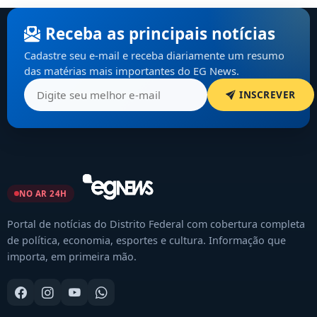
Receba as principais notícias
Cadastre seu e-mail e receba diariamente um resumo
das matérias mais importantes do EG News.
INSCREVER
NO AR 24H
Portal de notícias do Distrito Federal com cobertura completa
de política, economia, esportes e cultura. Informação que
importa, em primeira mão.