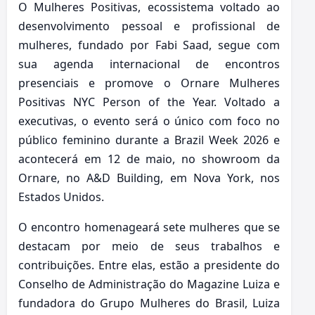
O Mulheres Positivas, ecossistema voltado ao
desenvolvimento pessoal e profissional de
mulheres, fundado por Fabi Saad, segue com
sua agenda internacional de encontros
presenciais e promove o Ornare Mulheres
Positivas NYC Person of the Year. Voltado a
executivas, o evento será o único com foco no
público feminino durante a Brazil Week 2026 e
acontecerá em 12 de maio, no showroom da
Ornare, no A&D Building, em Nova York, nos
Estados Unidos.
O encontro homenageará sete mulheres que se
destacam por meio de seus trabalhos e
contribuições. Entre elas, estão a presidente do
Conselho de Administração do Magazine Luiza e
fundadora do Grupo Mulheres do Brasil, Luiza