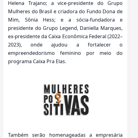
Helena Trajano; a vice-presidente do Grupo
Mulheres do Brasil e criadora do Fundo Dona de
Mim, Sônia Hess; e a sócia-fundadora e
presidente do Grupo Legend, Daniella Marques,
ex-presidente da Caixa Econômica Federal (2022–
2023), onde ajudou a fortalecer o
empreendedorismo feminino por meio do
programa Caixa Pra Elas.
Também serão homenageadas a empresária