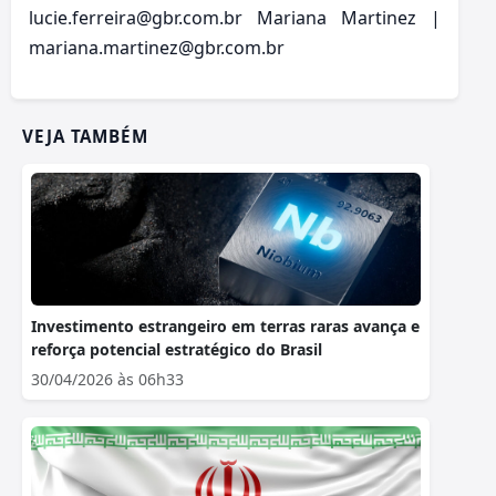
lucie.ferreira@gbr.com.br Mariana Martinez |
mariana.martinez@gbr.com.br
VEJA TAMBÉM
Investimento estrangeiro em terras raras avança e
reforça potencial estratégico do Brasil
30/04/2026 às 06h33