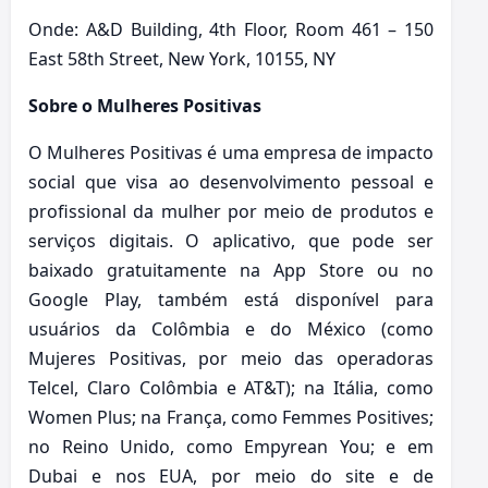
Onde: A&D Building, 4th Floor, Room 461 – 150
East 58th Street, New York, 10155, NY
Sobre o Mulheres Positivas
O Mulheres Positivas é uma empresa de impacto
social que visa ao desenvolvimento pessoal e
profissional da mulher por meio de produtos e
serviços digitais. O aplicativo, que pode ser
baixado gratuitamente na App Store ou no
Google Play, também está disponível para
usuários da Colômbia e do México (como
Mujeres Positivas, por meio das operadoras
Telcel, Claro Colômbia e AT&T); na Itália, como
Women Plus; na França, como Femmes Positives;
no Reino Unido, como Empyrean You; e em
Dubai e nos EUA, por meio do site e de