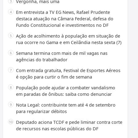
Vergonha, mais uma
Em entrevista a TV EG News, Rafael Prudente
destaca atuação na Câmara Federal, defesa do
Fundo Constitucional e investimentos no DF
Ação de acolhimento à população em situação de
rua ocorre no Gama e em Ceilândia nesta sexta (7)
Semana termina com mais de mil vagas nas
agências do trabalhador
Com entrada gratuita, Festival de Esportes Aéreos
é opção para curtir o fim de semana
População pode ajudar a combater vandalismo
em paradas de ônibus: saiba como denunciar
Nota Legal: contribuinte tem até 4 de setembro
para regularizar débitos
Deputado aciona TCDF e pede liminar contra corte
de recursos nas escolas públicas do DF