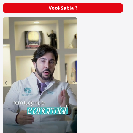
Você Sabia ?