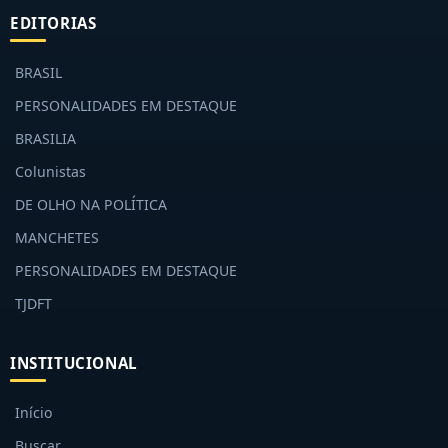
EDITORIAS
BRASIL
PERSONALIDADES EM DESTAQUE
BRASILIA
Colunistas
DE OLHO NA POLÍTICA
MANCHETES
PERSONALIDADES EM DESTAQUE
TJDFT
INSTITUCIONAL
Início
Buscar