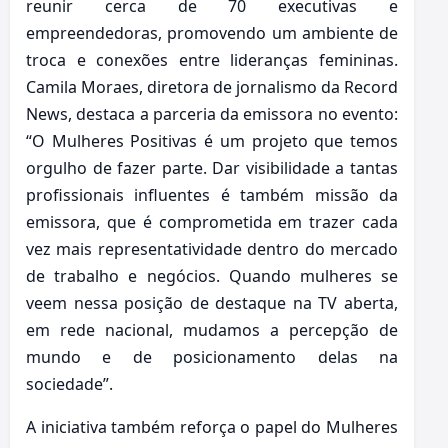
reunir cerca de 70 executivas e
empreendedoras, promovendo um ambiente de
troca e conexões entre lideranças femininas.
Camila Moraes, diretora de jornalismo da Record
News, destaca a parceria da emissora no evento:
“O Mulheres Positivas é um projeto que temos
orgulho de fazer parte. Dar visibilidade a tantas
profissionais influentes é também missão da
emissora, que é comprometida em trazer cada
vez mais representatividade dentro do mercado
de trabalho e negócios. Quando mulheres se
veem nessa posição de destaque na TV aberta,
em rede nacional, mudamos a percepção de
mundo e de posicionamento delas na
sociedade”.
A iniciativa também reforça o papel do Mulheres