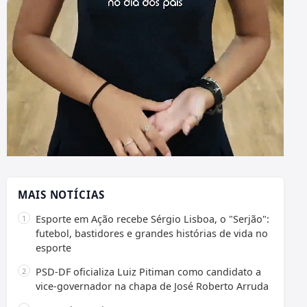
MAIS NOTÍCIAS
Esporte em Ação recebe Sérgio Lisboa, o "Serjão":
futebol, bastidores e grandes histórias de vida no
esporte
PSD-DF oficializa Luiz Pitiman como candidato a
vice-governador na chapa de José Roberto Arruda