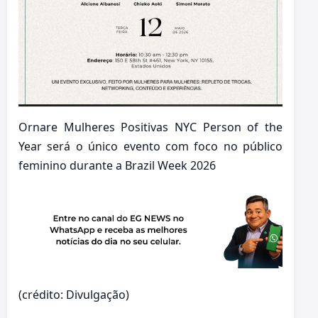
Ornare Mulheres Positivas NYC Person of the
Year será o único evento com foco no público
feminino durante a Brazil Week 2026
(crédito: Divulgação)