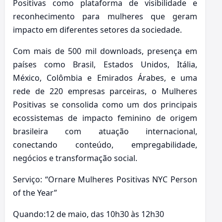
Positivas como plataforma de visibilidade e
reconhecimento para mulheres que geram
impacto em diferentes setores da sociedade.
Com mais de 500 mil downloads, presença em
países como Brasil, Estados Unidos, Itália,
México, Colômbia e Emirados Árabes, e uma
rede de 220 empresas parceiras, o Mulheres
Positivas se consolida como um dos principais
ecossistemas de impacto feminino de origem
brasileira com atuação internacional,
conectando conteúdo, empregabilidade,
negócios e transformação social.
Serviço: “Ornare Mulheres Positivas NYC Person
of the Year”
Quando:12 de maio, das 10h30 às 12h30