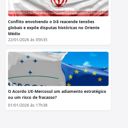
Conflito envolvendo o Irã reacende tensões
globais e expõe disputas históricas no Oriente
Médio
22/01/2026 às 05h35
O Acordo UE-Mercosul um adiamento estratégico
ou um risco de fracasso?
01/01/2026 às 17h38