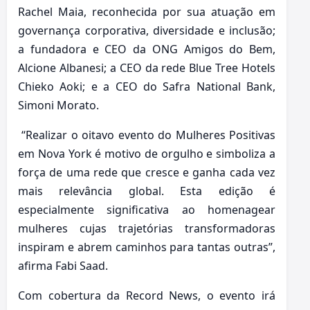
Rachel Maia, reconhecida por sua atuação em
governança corporativa, diversidade e inclusão;
a fundadora e CEO da ONG Amigos do Bem,
Alcione Albanesi; a CEO da rede Blue Tree Hotels
Chieko Aoki; e a CEO do Safra National Bank,
Simoni Morato.
“Realizar o oitavo evento do Mulheres Positivas
em Nova York é motivo de orgulho e simboliza a
força de uma rede que cresce e ganha cada vez
mais relevância global. Esta edição é
especialmente significativa ao homenagear
mulheres cujas trajetórias transformadoras
inspiram e abrem caminhos para tantas outras”,
afirma Fabi Saad.
Com cobertura da Record News, o evento irá