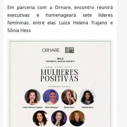
Em parceria com a Ornare, encontro reunirá
executivas e homenageará sete líderes
femininas, entre elas Luiza Helena Trajano e
Sônia Hess