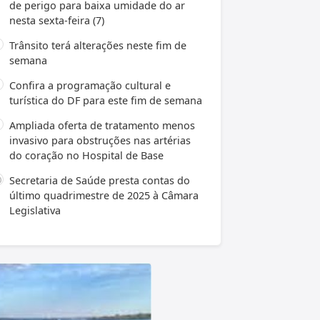
de perigo para baixa umidade do ar
nesta sexta-feira (7)
Trânsito terá alterações neste fim de
semana
Confira a programação cultural e
turística do DF para este fim de semana
Ampliada oferta de tratamento menos
invasivo para obstruções nas artérias
do coração no Hospital de Base
Secretaria de Saúde presta contas do
último quadrimestre de 2025 à Câmara
Legislativa