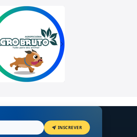
INSCREVER