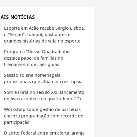
AIS NOTÍCIAS
Esporte em Ação recebe Sérgio Lisboa,
o "Serjão": futebol, bastidores e
grandes histórias de vida no esporte
Programa “Nosso Quadradinho”
destaca papel de famílias no
treinamento de cães guias
Sessão solene homenageia
profissionais que atuam na necropsia
Som e Fúria no século XXI: lançamento
do livro acontece na quarta-feira (12)
Workshop sobre gestão de parcerias
encerra programação com recorde de
participação
Distrito Federal entra em alerta laranja