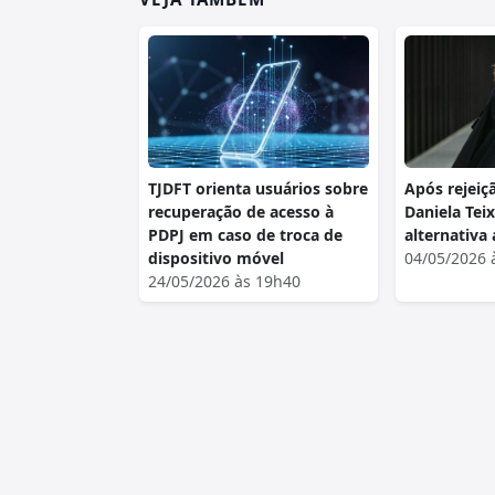
TJDFT orienta usuários sobre
Após rejeiç
recuperação de acesso à
Daniela Tei
PDPJ em caso de troca de
alternativa
dispositivo móvel
04/05/2026 
24/05/2026 às 19h40