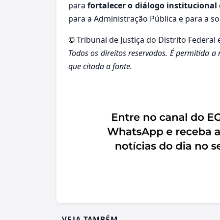
para
fortalecer o diálogo institucional
para a Administração Pública e para a s
© Tribunal de Justiça do Distrito Federal 
Todos os direitos reservados. É permitida a
que citada a fonte.
VEJA TAMBÉM