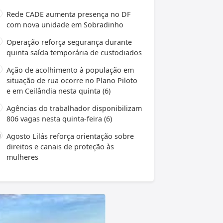
Rede CADE aumenta presença no DF
com nova unidade em Sobradinho
Operação reforça segurança durante
quinta saída temporária de custodiados
Ação de acolhimento à população em
situação de rua ocorre no Plano Piloto
e em Ceilândia nesta quinta (6)
Agências do trabalhador disponibilizam
806 vagas nesta quinta-feira (6)
Agosto Lilás reforça orientação sobre
direitos e canais de proteção às
mulheres