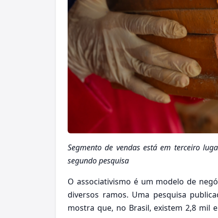
Segmento de vendas está em terceiro luga
segundo pesquisa
O associativismo é um modelo de neg
diversos ramos. Uma pesquisa public
mostra que, no Brasil, existem 2,8 mil