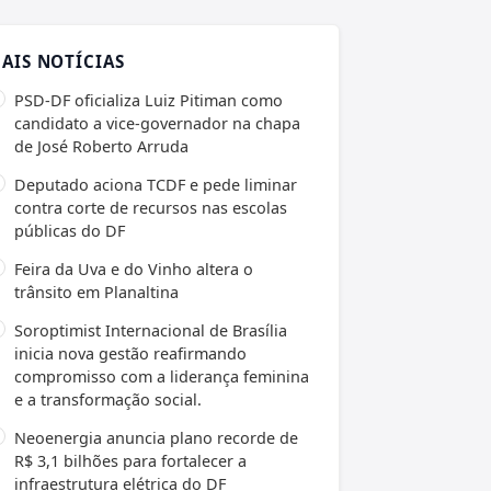
AIS NOTÍCIAS
PSD-DF oficializa Luiz Pitiman como
candidato a vice-governador na chapa
de José Roberto Arruda
Deputado aciona TCDF e pede liminar
contra corte de recursos nas escolas
públicas do DF
Feira da Uva e do Vinho altera o
trânsito em Planaltina
Soroptimist Internacional de Brasília
inicia nova gestão reafirmando
compromisso com a liderança feminina
e a transformação social.
Neoenergia anuncia plano recorde de
R$ 3,1 bilhões para fortalecer a
infraestrutura elétrica do DF