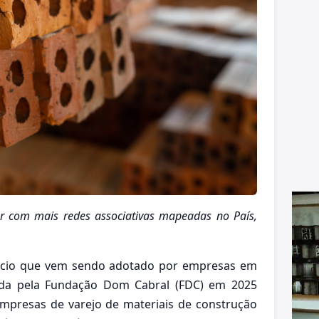
r com mais redes associativas mapeadas no País,
ócio que vem sendo adotado por empresas em
ada pela Fundação Dom Cabral (FDC) em 2025
 empresas de varejo de materiais de construção