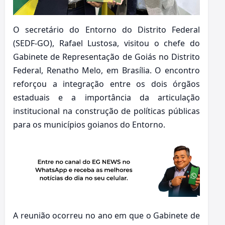
O secretário do Entorno do Distrito Federal
(SEDF-GO), Rafael Lustosa, visitou o chefe do
Gabinete de Representação de Goiás no Distrito
Federal, Renatho Melo, em Brasília. O encontro
reforçou a integração entre os dois órgãos
estaduais e a importância da articulação
institucional na construção de políticas públicas
para os municípios goianos do Entorno.
A reunião ocorreu no ano em que o Gabinete de