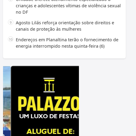
crianças e adolescentes vítimas de violência sexual
no DF
Agosto Lilás reforça orientação sobre direitos e
canais de proteção às mulheres
Endereços em Planaltina terão o fornecimento de
energia interrompido nesta quinta-feira (6)