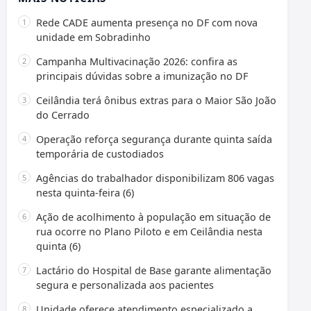
Rede CADE aumenta presença no DF com nova
unidade em Sobradinho
Campanha Multivacinação 2026: confira as
principais dúvidas sobre a imunização no DF
Ceilândia terá ônibus extras para o Maior São João
do Cerrado
Operação reforça segurança durante quinta saída
temporária de custodiados
Agências do trabalhador disponibilizam 806 vagas
nesta quinta-feira (6)
Ação de acolhimento à população em situação de
rua ocorre no Plano Piloto e em Ceilândia nesta
quinta (6)
Lactário do Hospital de Base garante alimentação
segura e personalizada aos pacientes
Unidade oferece atendimento especializado a