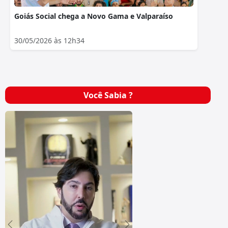
Goiás Social chega a Novo Gama e Valparaíso
30/05/2026 às 12h34
Você Sabia ?