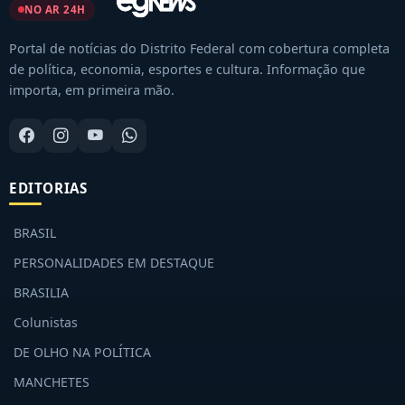
NO AR 24H
Portal de notícias do Distrito Federal com cobertura completa
de política, economia, esportes e cultura. Informação que
importa, em primeira mão.
EDITORIAS
BRASIL
PERSONALIDADES EM DESTAQUE
BRASILIA
Colunistas
DE OLHO NA POLÍTICA
MANCHETES