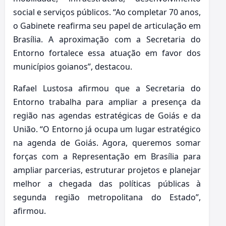
social e serviços públicos. “Ao completar 70 anos,
o Gabinete reafirma seu papel de articulação em
Brasília. A aproximação com a Secretaria do
Entorno fortalece essa atuação em favor dos
municípios goianos”, destacou.
Rafael Lustosa afirmou que a Secretaria do
Entorno trabalha para ampliar a presença da
região nas agendas estratégicas de Goiás e da
União. “O Entorno já ocupa um lugar estratégico
na agenda de Goiás. Agora, queremos somar
forças com a Representação em Brasília para
ampliar parcerias, estruturar projetos e planejar
melhor a chegada das políticas públicas à
segunda região metropolitana do Estado”,
afirmou.