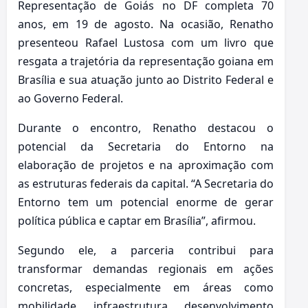
Representação de Goiás no DF completa 70
anos, em 19 de agosto. Na ocasião, Renatho
presenteou Rafael Lustosa com um livro que
resgata a trajetória da representação goiana em
Brasília e sua atuação junto ao Distrito Federal e
ao Governo Federal.
Durante o encontro, Renatho destacou o
potencial da Secretaria do Entorno na
elaboração de projetos e na aproximação com
as estruturas federais da capital. “A Secretaria do
Entorno tem um potencial enorme de gerar
política pública e captar em Brasília”, afirmou.
Segundo ele, a parceria contribui para
transformar demandas regionais em ações
concretas, especialmente em áreas como
mobilidade, infraestrutura, desenvolvimento