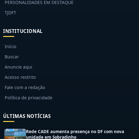
PERSONALIDADES EM DESTAQUE
TJDFT
INSTITUCIONAL
Início
Buscar
Anuncie aqui
Acesso restrito
Fale com a redação
Política de privacidade
ÚLTIMAS NOTÍCIAS
Rede CADE aumenta presença no DF com nova
unidade em Sobradinho