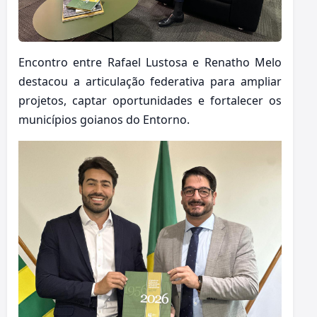
Encontro entre Rafael Lustosa e Renatho Melo
destacou a articulação federativa para ampliar
projetos, captar oportunidades e fortalecer os
municípios goianos do Entorno.