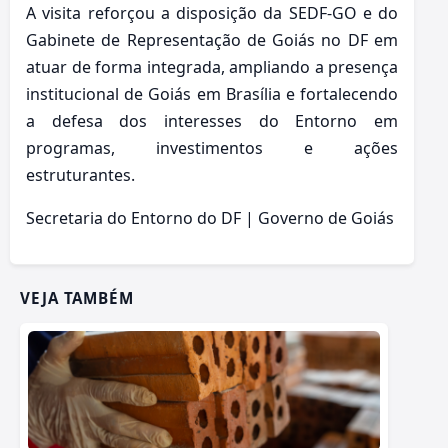
A visita reforçou a disposição da SEDF-GO e do
Gabinete de Representação de Goiás no DF em
atuar de forma integrada, ampliando a presença
institucional de Goiás em Brasília e fortalecendo
a defesa dos interesses do Entorno em
programas, investimentos e ações
estruturantes.
Secretaria do Entorno do DF | Governo de Goiás
VEJA TAMBÉM