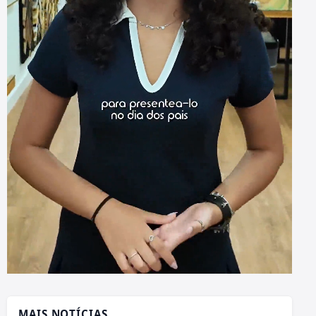
MAIS NOTÍCIAS