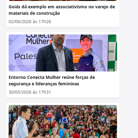
Goiás dá exemplo em associativismo no varejo de
materiais de construção
02/06/2026 às 17h26
Entorno Conecta Mulher reúne forças de
segurança e lideranças femininas
30/05/2026 às 17h31