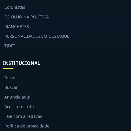
Colunistas
DE OLHO NA POLÍTICA
MANCHETES
PERSONALIDADES EM DESTAQUE
TJDFT
INSTITUCIONAL
Início
Buscar
Anuncie aqui
Acesso restrito
Fale com a redação
Política de privacidade