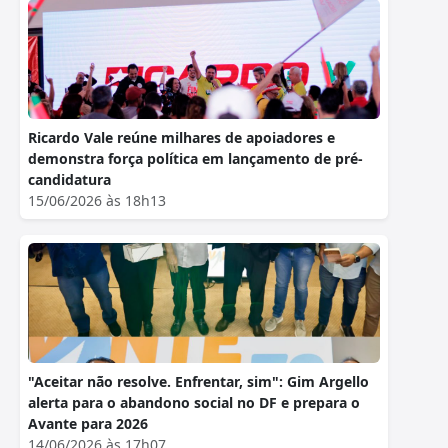
Ricardo Vale reúne milhares de apoiadores e
demonstra força política em lançamento de pré-
candidatura
15/06/2026 às 18h13
"Aceitar não resolve. Enfrentar, sim": Gim Argello
alerta para o abandono social no DF e prepara o
Avante para 2026
14/06/2026 às 17h07