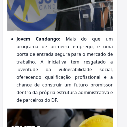
Jovem Candango:
Mais do que um
programa de primeiro emprego, é uma
porta de entrada segura para o mercado de
trabalho. A iniciativa tem resgatado a
juventude da vulnerabilidade social,
oferecendo qualificação profissional e a
chance de construir um futuro promissor
dentro da própria estrutura administrativa e
de parceiros do DF.