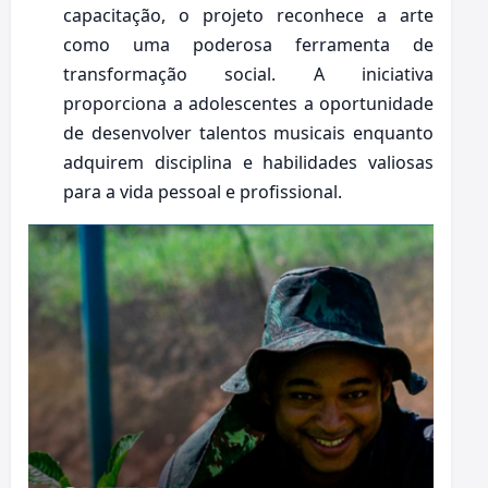
capacitação, o projeto reconhece a arte
como uma poderosa ferramenta de
transformação social. A iniciativa
proporciona a adolescentes a oportunidade
de desenvolver talentos musicais enquanto
adquirem disciplina e habilidades valiosas
para a vida pessoal e profissional.