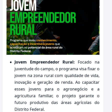
Jovem Empreendedor Rural:
Focado na
juventude do campo, o programa visa fixar o
jovem na zona rural com qualidade de vida,
inovação e geração de renda. Ao capacitar
esses jovens para o agronegócio e a
agricultura familiar, o projeto garante o
futuro produtivo das áreas agrícolas do
Distrito Federal.