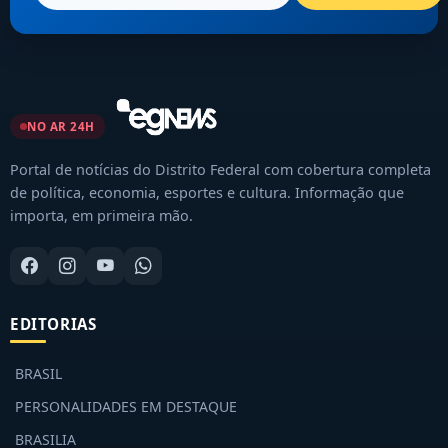
NO AR 24H
Portal de notícias do Distrito Federal com cobertura completa
de política, economia, esportes e cultura. Informação que
importa, em primeira mão.
EDITORIAS
BRASIL
PERSONALIDADES EM DESTAQUE
BRASILIA