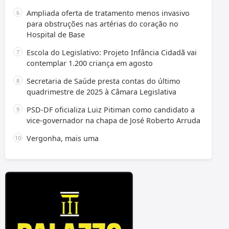
Ampliada oferta de tratamento menos invasivo
para obstruções nas artérias do coração no
Hospital de Base
Escola do Legislativo: Projeto Infância Cidadã vai
contemplar 1.200 criança em agosto
Secretaria de Saúde presta contas do último
quadrimestre de 2025 à Câmara Legislativa
PSD-DF oficializa Luiz Pitiman como candidato a
vice-governador na chapa de José Roberto Arruda
Vergonha, mais uma