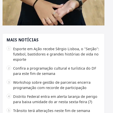
MAIS NOTÍCIAS
Esporte em Ação recebe Sérgio Lisboa, o "Serjão":
futebol, bastidores e grandes histórias de vida no
esporte
Confira a programação cultural e turística do DF
para este fim de semana
Workshop sobre gestão de parcerias encerra
programação com recorde de participação
Distrito Federal entra em alerta laranja de perigo
para baixa umidade do ar nesta sexta-feira (7)
Trânsito terá alterações neste fim de semana