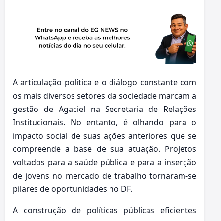
A articulação política e o diálogo constante com
os mais diversos setores da sociedade marcam a
gestão de Agaciel na Secretaria de Relações
Institucionais. No entanto, é olhando para o
impacto social de suas ações anteriores que se
compreende a base de sua atuação. Projetos
voltados para a saúde pública e para a inserção
de jovens no mercado de trabalho tornaram-se
pilares de oportunidades no DF.
A construção de políticas públicas eficientes