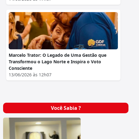
Marcelo Trator: O Legado de Uma Gestão que
Transformou o Lago Norte e Inspira o Voto
Consciente
13/06/2026 às 12h07
Você Sabia ?