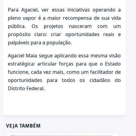
Para Agaciel, ver essas iniciativas operando a
pleno vapor é a maior recompensa de sua vida
pública. Os projetos nasceram com um
propósito claro: criar oportunidades reais e
palpáveis para a população.
Agaciel Maia segue aplicando essa mesma visão
estratégica: articular forças para que o Estado
funcione, cada vez mais, como um facilitador de
oportunidades para todos os cidadãos do
Distrito Federal.
VEJA TAMBÉM