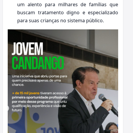
um alento para milhares de famílias que
buscam tratamento digno e especializado
para suas crianças no sistema público.