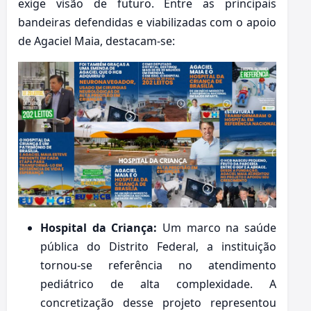
exige visão de futuro. Entre as principais
bandeiras defendidas e viabilizadas com o apoio
de Agaciel Maia, destacam-se:
Hospital da Criança:
Um marco na saúde
pública do Distrito Federal, a instituição
tornou-se referência no atendimento
pediátrico de alta complexidade. A
concretização desse projeto representou