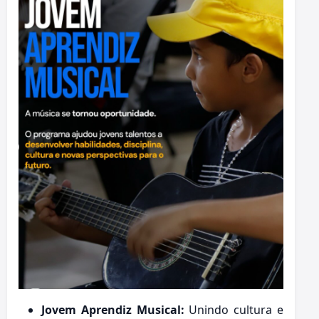
Jovem Aprendiz Musical:
Unindo cultura e