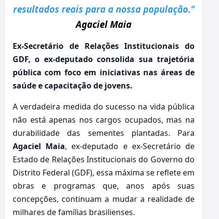
resultados reais para a nossa população."
Agaciel Maia
Ex-Secretário de Relações Institucionais do
GDF, o ex-deputado consolida sua trajetória
pública com foco em iniciativas nas áreas de
saúde e capacitação de jovens.
A verdadeira medida do sucesso na vida pública
não está apenas nos cargos ocupados, mas na
durabilidade das sementes plantadas. Para
Agaciel Maia
, ex-deputado e ex-Secretário de
Estado de Relações Institucionais do Governo do
Distrito Federal (GDF), essa máxima se reflete em
obras e programas que, anos após suas
concepções, continuam a mudar a realidade de
milhares de famílias brasilienses.