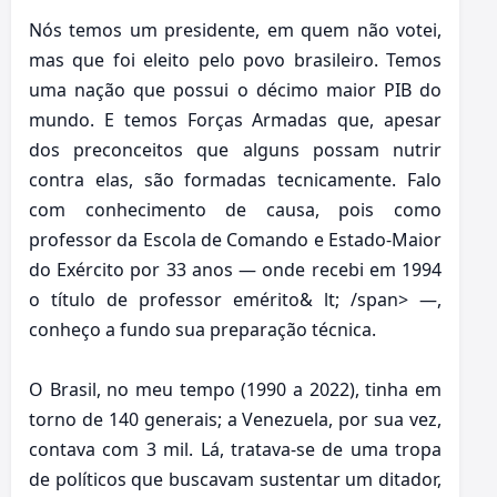
Nós temos um presidente, em quem não votei,
mas que foi eleito pelo povo brasileiro. Temos
uma nação que possui o décimo maior PIB do
mundo. E temos Forças Armadas que, apesar
dos preconceitos que alguns possam nutrir
contra elas, são formadas tecnicamente. Falo
com conhecimento de causa, pois como
professor da Escola de Comando e Estado-Maior
do Exército por 33 anos — onde recebi em 1994
o título de professor emérito& lt; /span> —,
conheço a fundo sua preparação técnica.
O Brasil, no meu tempo (1990 a 2022), tinha em
torno de 140 generais; a Venezuela, por sua vez,
contava com 3 mil. Lá, tratava-se de uma tropa
de políticos que buscavam sustentar um ditador,