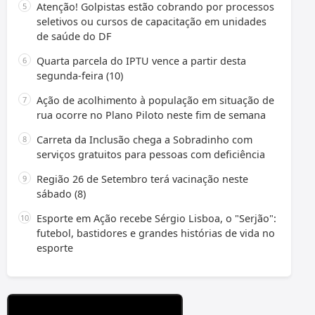
Atenção! Golpistas estão cobrando por processos
seletivos ou cursos de capacitação em unidades
de saúde do DF
Quarta parcela do IPTU vence a partir desta
segunda-feira (10)
Ação de acolhimento à população em situação de
rua ocorre no Plano Piloto neste fim de semana
Carreta da Inclusão chega a Sobradinho com
serviços gratuitos para pessoas com deficiência
Região 26 de Setembro terá vacinação neste
sábado (8)
Esporte em Ação recebe Sérgio Lisboa, o "Serjão":
futebol, bastidores e grandes histórias de vida no
esporte