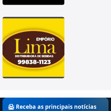
Receba as principais notícias