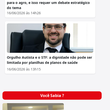
para o agro, e isso requer um debate estratégico
do tema
16/06/2026 às 14h26
Orgulho Autista e o STF: a dignidade não pode ser
limitada por planilhas de planos de saúde
16/06/2026 às 13h15
Você Sabia ?