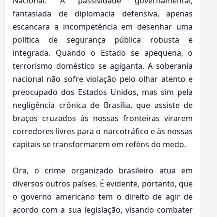
Nacional. A passividade governamental,
fantasiada de diplomacia defensiva, apenas
escancara a incompetência em desenhar uma
política de segurança pública robusta e
integrada. Quando o Estado se apequena, o
terrorismo doméstico se agiganta. A soberania
nacional não sofre violação pelo olhar atento e
preocupado dos Estados Unidos, mas sim pela
negligência crônica de Brasília, que assiste de
braços cruzados às nossas fronteiras virarem
corredores livres para o narcotráfico e às nossas
capitais se transformarem em reféns do medo.
Ora, o crime organizado brasileiro atua em
diversos outros países. É evidente, portanto, que
o governo americano tem o direito de agir de
acordo com a sua legislação, visando combater