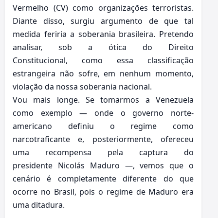
Vermelho (CV) como organizações terroristas.
Diante disso, surgiu argumento de que tal
medida feriria a soberania brasileira. Pretendo
analisar, sob a ótica do Direito
Constitucional, como essa classificação
estrangeira não sofre, em nenhum momento,
violação da nossa soberania nacional.
Vou mais longe. Se tomarmos a Venezuela
como exemplo — onde o governo norte-
americano definiu o regime como
narcotraficante e, posteriormente, ofereceu
uma recompensa pela captura do
presidente Nicolás Maduro —, vemos que o
cenário é completamente diferente do que
ocorre no Brasil, pois o regime de Maduro era
uma ditadura.