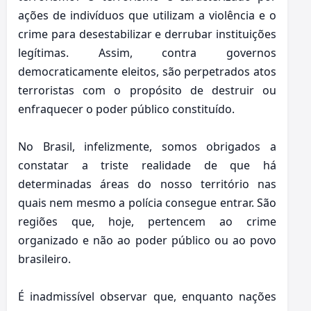
ações de indivíduos que utilizam a violência e o
crime para desestabilizar e derrubar instituições
legítimas. Assim, contra governos
democraticamente eleitos, são perpetrados atos
terroristas com o propósito de destruir ou
enfraquecer o poder público constituído.
No Brasil, infelizmente, somos obrigados a
constatar a triste realidade de que há
determinadas áreas do nosso território nas
quais nem mesmo a polícia consegue entrar. São
regiões que, hoje, pertencem ao crime
organizado e não ao poder público ou ao povo
brasileiro.
É inadmissível observar que, enquanto nações