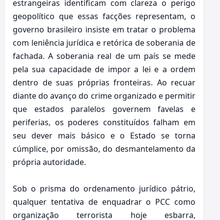
estrangeiras identificam com clareza o perigo
geopolítico que essas facções representam, o
governo brasileiro insiste em tratar o problema
com leniência jurídica e retórica de soberania de
fachada. A soberania real de um país se mede
pela sua capacidade de impor a lei e a ordem
dentro de suas próprias fronteiras. Ao recuar
diante do avanço do crime organizado e permitir
que estados paralelos governem favelas e
periferias, os poderes constituídos falham em
seu dever mais básico e o Estado se torna
cúmplice, por omissão, do desmantelamento da
própria autoridade.
Sob o prisma do ordenamento jurídico pátrio,
qualquer tentativa de enquadrar o PCC como
organização terrorista hoje esbarra,