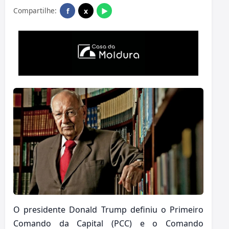
Compartilhe:
f
x
▶
O presidente Donald Trump definiu o Primeiro
Comando da Capital (PCC) e o Comando