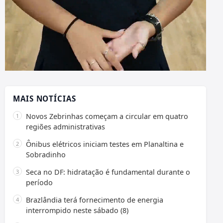
MAIS NOTÍCIAS
Novos Zebrinhas começam a circular em quatro
regiões administrativas
Ônibus elétricos iniciam testes em Planaltina e
Sobradinho
Seca no DF: hidratação é fundamental durante o
período
Brazlândia terá fornecimento de energia
interrompido neste sábado (8)