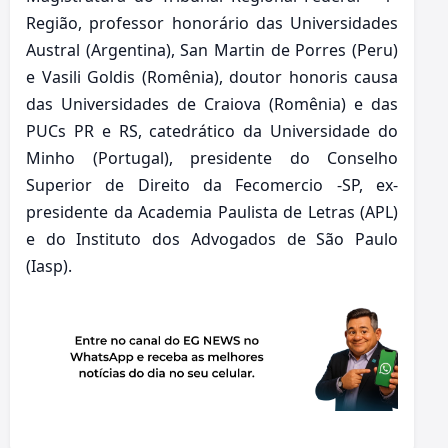
Região, professor honorário das Universidades
Austral (Argentina), San Martin de Porres (Peru)
e Vasili Goldis (Romênia), doutor honoris causa
das Universidades de Craiova (Romênia) e das
PUCs PR e RS, catedrático da Universidade do
Minho (Portugal), presidente do Conselho
Superior de Direito da Fecomercio -SP, ex-
presidente da Academia Paulista de Letras (APL)
e do Instituto dos Advogados de São Paulo
(Iasp).