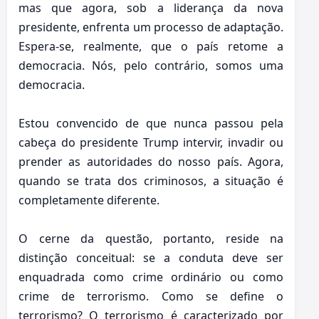
mas que agora, sob a liderança da nova
presidente, enfrenta um processo de adaptação.
Espera-se, realmente, que o país retome a
democracia. Nós, pelo contrário, somos uma
democracia.
Estou convencido de que nunca passou pela
cabeça do presidente Trump intervir, invadir ou
prender as autoridades do nosso país. Agora,
quando se trata dos criminosos, a situação é
completamente diferente.
O cerne da questão, portanto, reside na
distinção conceitual: se a conduta deve ser
enquadrada como crime ordinário ou como
crime de terrorismo. Como se define o
terrorismo? O terrorismo é caracterizado por