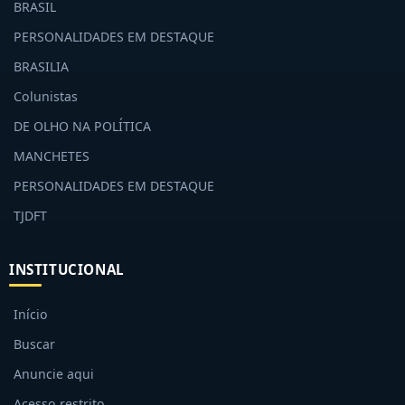
BRASIL
PERSONALIDADES EM DESTAQUE
BRASILIA
Colunistas
DE OLHO NA POLÍTICA
MANCHETES
PERSONALIDADES EM DESTAQUE
TJDFT
INSTITUCIONAL
Início
Buscar
Anuncie aqui
Acesso restrito