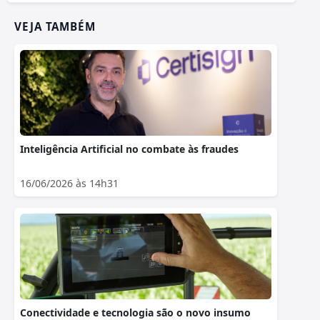
VEJA TAMBÉM
Inteligência Artificial no combate às fraudes
16/06/2026 às 14h31
Conectividade e tecnologia são o novo insumo