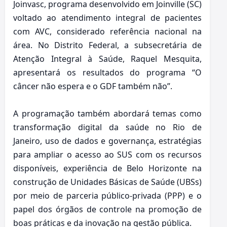
Joinvasc, programa desenvolvido em Joinville (SC)
voltado ao atendimento integral de pacientes
com AVC, considerado referência nacional na
área. No Distrito Federal, a subsecretária de
Atenção Integral à Saúde, Raquel Mesquita,
apresentará os resultados do programa “O
câncer não espera e o GDF também não”.
A programação também abordará temas como
transformação digital da saúde no Rio de
Janeiro, uso de dados e governança, estratégias
para ampliar o acesso ao SUS com os recursos
disponíveis, experiência de Belo Horizonte na
construção de Unidades Básicas de Saúde (UBSs)
por meio de parceria público-privada (PPP) e o
papel dos órgãos de controle na promoção de
boas práticas e da inovação na gestão pública.