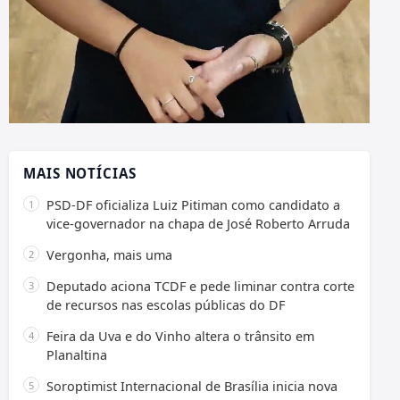
MAIS NOTÍCIAS
PSD-DF oficializa Luiz Pitiman como candidato a
vice-governador na chapa de José Roberto Arruda
Vergonha, mais uma
Deputado aciona TCDF e pede liminar contra corte
de recursos nas escolas públicas do DF
Feira da Uva e do Vinho altera o trânsito em
Planaltina
Soroptimist Internacional de Brasília inicia nova