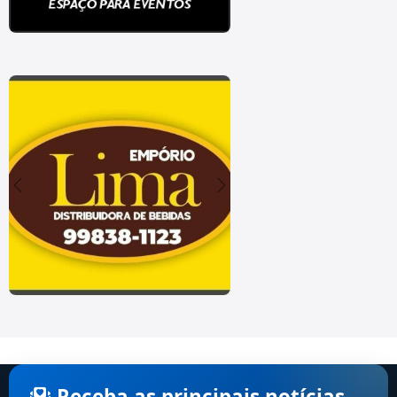
Receba as principais notícias