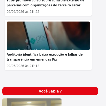
TCDF promove curso sobre controle externo de
parcerias com organizações do terceiro setor
02/06/2026 às 21h22
Auditoria identifica baixa execução e falhas de
transparência em emendas Pix
02/06/2026 às 21h12
Você Sabia ?