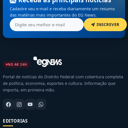
Cadastre seu e-mail e receba diariamente um resumo
das matérias mais importantes do EG News.
INSCREVER
NO AR 24H
Portal de notícias do Distrito Federal com cobertura completa
de política, economia, esportes e cultura. Informação que
importa, em primeira mão.
EDITORIAS