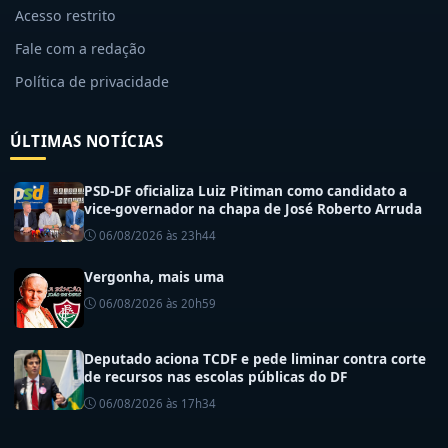
Acesso restrito
Fale com a redação
Política de privacidade
ÚLTIMAS NOTÍCIAS
PSD-DF oficializa Luiz Pitiman como candidato a
vice-governador na chapa de José Roberto Arruda
06/08/2026 às 23h44
Vergonha, mais uma
06/08/2026 às 20h59
Deputado aciona TCDF e pede liminar contra corte
de recursos nas escolas públicas do DF
06/08/2026 às 17h34