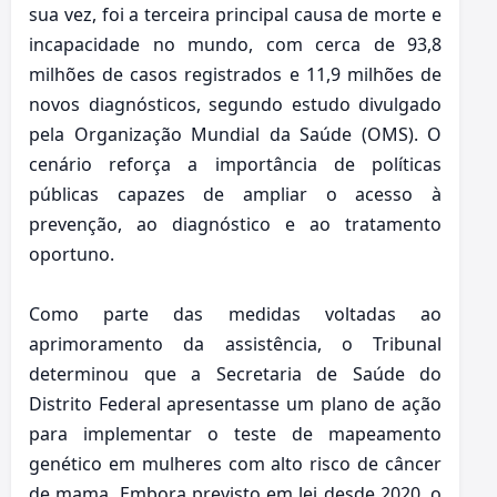
sua vez, foi a terceira principal causa de morte e
incapacidade no mundo, com cerca de 93,8
milhões de casos registrados e 11,9 milhões de
novos diagnósticos, segundo estudo divulgado
pela Organização Mundial da Saúde (OMS). O
cenário reforça a importância de políticas
públicas capazes de ampliar o acesso à
prevenção, ao diagnóstico e ao tratamento
oportuno.
Como parte das medidas voltadas ao
aprimoramento da assistência, o Tribunal
determinou que a Secretaria de Saúde do
Distrito Federal apresentasse um plano de ação
para implementar o teste de mapeamento
genético em mulheres com alto risco de câncer
de mama. Embora previsto em lei desde 2020, o