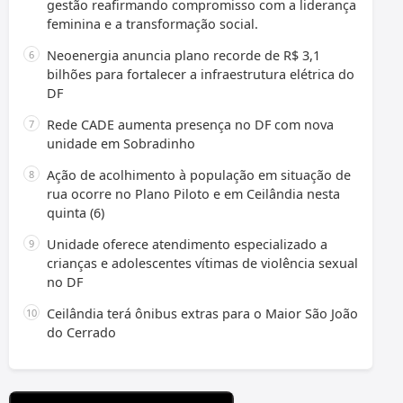
gestão reafirmando compromisso com a liderança
feminina e a transformação social.
Neoenergia anuncia plano recorde de R$ 3,1
bilhões para fortalecer a infraestrutura elétrica do
DF
Rede CADE aumenta presença no DF com nova
unidade em Sobradinho
Ação de acolhimento à população em situação de
rua ocorre no Plano Piloto e em Ceilândia nesta
quinta (6)
Unidade oferece atendimento especializado a
crianças e adolescentes vítimas de violência sexual
no DF
Ceilândia terá ônibus extras para o Maior São João
do Cerrado