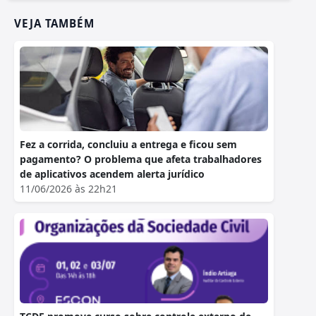
VEJA TAMBÉM
Fez a corrida, concluiu a entrega e ficou sem
pagamento? O problema que afeta trabalhadores
de aplicativos acendem alerta jurídico
11/06/2026 às 22h21