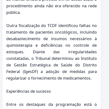
procedimento ainda não era oferecido na rede
pública.
Outra fiscalização do TCDF identificou falhas no
tratamento de pacientes oncológicos, incluindo
desabastecimento de insumos necessários à
quimioterapia e deficiências no controle de
estoques. Diante das irregularidades
constatadas, o Tribunal determinou ao Instituto
de Gestão Estratégica de Saúde do Distrito
Federal (IgesDF) a adoção de medidas para
regularizar o fornecimento de medicamentos.
Experiências de sucesso
Entre os destaques da programação está o