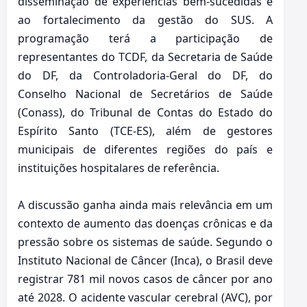
disseminação de experiências bem-sucedidas e
ao fortalecimento da gestão do SUS. A
programação terá a participação de
representantes do TCDF, da Secretaria de Saúde
do DF, da Controladoria-Geral do DF, do
Conselho Nacional de Secretários de Saúde
(Conass), do Tribunal de Contas do Estado do
Espírito Santo (TCE-ES), além de gestores
municipais de diferentes regiões do país e
instituições hospitalares de referência.
A discussão ganha ainda mais relevância em um
contexto de aumento das doenças crônicas e da
pressão sobre os sistemas de saúde. Segundo o
Instituto Nacional de Câncer (Inca), o Brasil deve
registrar 781 mil novos casos de câncer por ano
até 2028. O acidente vascular cerebral (AVC), por