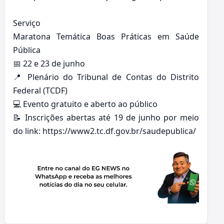
Serviço
Maratona Temática Boas Práticas em Saúde
Pública
📅 22 e 23 de junho
📍 Plenário do Tribunal de Contas do Distrito
Federal (TCDF)
💻 Evento gratuito e aberto ao público
📝 Inscrições abertas até 19 de junho por meio
do link: https://www2.tc.df.gov.br/saudepublica/