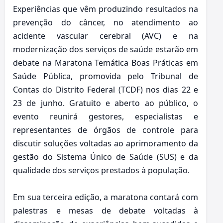
Experiências que vêm produzindo resultados na
prevenção do câncer, no atendimento ao
acidente vascular cerebral (AVC) e na
modernização dos serviços de saúde estarão em
debate na Maratona Temática Boas Práticas em
Saúde Pública, promovida pelo Tribunal de
Contas do Distrito Federal (TCDF) nos dias 22 e
23 de junho. Gratuito e aberto ao público, o
evento reunirá gestores, especialistas e
representantes de órgãos de controle para
discutir soluções voltadas ao aprimoramento da
gestão do Sistema Único de Saúde (SUS) e da
qualidade dos serviços prestados à população.
Em sua terceira edição, a maratona contará com
palestras e mesas de debate voltadas à