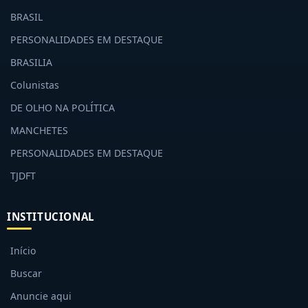
BRASIL
PERSONALIDADES EM DESTAQUE
BRASILIA
Colunistas
DE OLHO NA POLÍTICA
MANCHETES
PERSONALIDADES EM DESTAQUE
TJDFT
INSTITUCIONAL
Início
Buscar
Anuncie aqui