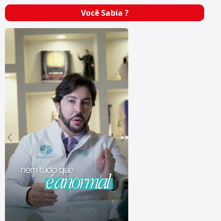
Você Sabia ?