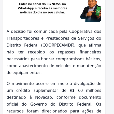
A decisão foi comunicada pela Cooperativa dos
Transportadores e Prestadores de Serviços do
Distrito Federal (COORPECAMDF), que afirma
não ter recebido os repasses financeiros
necessários para honrar compromissos básicos,
como abastecimento de veículos e manutenção
de equipamentos.
O movimento ocorre em meio à divulgação de
um crédito suplementar de R$ 60 milhões
destinado à Novacap, conforme documento
oficial do Governo do Distrito Federal. Os
recursos foram direcionados para ações de