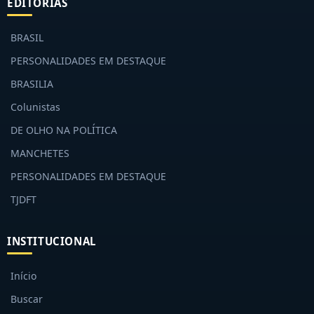
EDITORIAS
BRASIL
PERSONALIDADES EM DESTAQUE
BRASILIA
Colunistas
DE OLHO NA POLÍTICA
MANCHETES
PERSONALIDADES EM DESTAQUE
TJDFT
INSTITUCIONAL
Início
Buscar