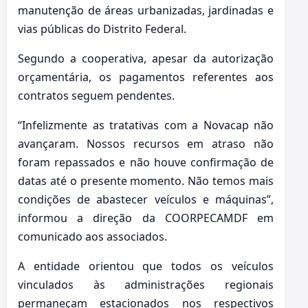
manutenção de áreas urbanizadas, jardinadas e
vias públicas do Distrito Federal.
Segundo a cooperativa, apesar da autorização
orçamentária, os pagamentos referentes aos
contratos seguem pendentes.
“Infelizmente as tratativas com a Novacap não
avançaram. Nossos recursos em atraso não
foram repassados e não houve confirmação de
datas até o presente momento. Não temos mais
condições de abastecer veículos e máquinas”,
informou a direção da COORPECAMDF em
comunicado aos associados.
A entidade orientou que todos os veículos
vinculados às administrações regionais
permaneçam estacionados nos respectivos