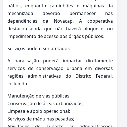
pátios, enquanto caminhões e máquinas da
mecanizada deverão permanecer nas
dependências da Novacap. A cooperativa
destacou ainda que não haverá bloqueios ou
impedimento de acesso aos órgãos públicos.
Serviços podem ser afetados
A paralisação poderá impactar diretamente
serviços de conservação urbana em diversas
regiões administrativas do Distrito Federal,
incluindo:
Manutenção de vias públicas;
Conservação de áreas urbanizadas;
Limpeza e apoio operacional;
Serviços de máquinas pesadas;
Atividades de suporte às administrações