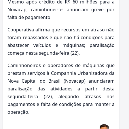
Mesmo após crédito de R$ 60 milhões para a
Novacap, caminhoneiros anunciam greve por
falta de pagamento
Cooperativa afirma que recursos em atraso não
foram repassados e que não há condições para
abastecer veículos e máquinas; paralisação
começa nesta segunda-feira (22).
Caminhoneiros e operadores de máquinas que
prestam serviços à Companhia Urbanizadora da
Nova Capital do Brasil (Novacap) anunciaram
paralisação das atividades a partir desta
segunda-feira (22), alegando atrasos nos
pagamentos e falta de condições para manter a
operação.