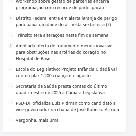
Workshop sobre gestão de parcerias encerra
programação com recorde de participação
Distrito Federal entra em alerta laranja de perigo
para baixa umidade do ar nesta sexta-feira (7)
Trânsito terá alterações neste fim de semana
Ampliada oferta de tratamento menos invasivo
para obstruções nas artérias do coração no
Hospital de Base
Escola do Legislativo: Projeto Infância Cidadã vai
contemplar 1.200 criança em agosto
Secretaria de Saúde presta contas do último
quadrimestre de 2025 à Câmara Legislativa
PSD-DF oficializa Luiz Pitiman como candidato a
vice-governador na chapa de José Roberto Arruda
Vergonha, mais uma