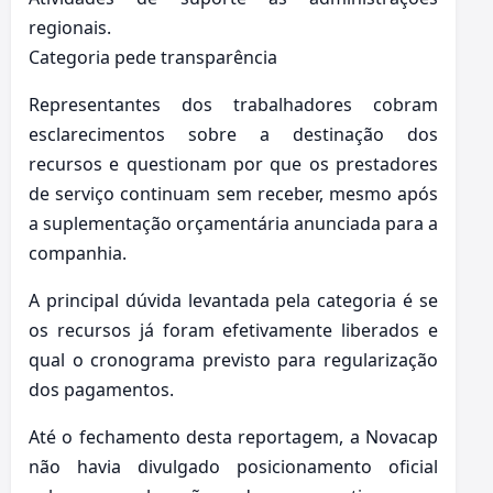
regionais.
Categoria pede transparência
Representantes dos trabalhadores cobram
esclarecimentos sobre a destinação dos
recursos e questionam por que os prestadores
de serviço continuam sem receber, mesmo após
a suplementação orçamentária anunciada para a
companhia.
A principal dúvida levantada pela categoria é se
os recursos já foram efetivamente liberados e
qual o cronograma previsto para regularização
dos pagamentos.
Até o fechamento desta reportagem, a Novacap
não havia divulgado posicionamento oficial