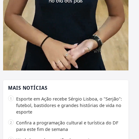
MAIS NOTÍCIAS
Esporte em Ação recebe Sérgio Lisboa, o "Serjão":
futebol, bastidores e grandes histórias de vida no
esporte
Confira a programação cultural e turística do DF
para este fim de semana