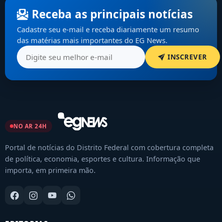
Receba as principais notícias
Cadastre seu e-mail e receba diariamente um resumo
das matérias mais importantes do EG News.
INSCREVER
NO AR 24H
Portal de notícias do Distrito Federal com cobertura completa
de política, economia, esportes e cultura. Informação que
importa, em primeira mão.