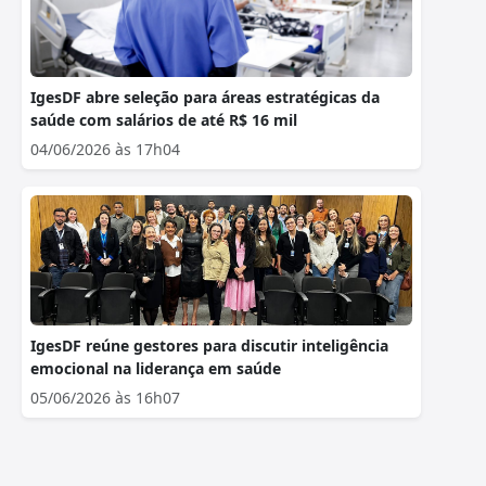
IgesDF abre seleção para áreas estratégicas da
saúde com salários de até R$ 16 mil
04/06/2026 às 17h04
IgesDF reúne gestores para discutir inteligência
emocional na liderança em saúde
05/06/2026 às 16h07