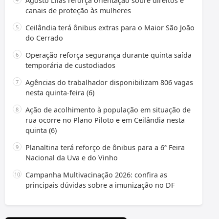
Agosto Lilás reforça orientação sobre direitos e
canais de proteção às mulheres
Ceilândia terá ônibus extras para o Maior São João
do Cerrado
Operação reforça segurança durante quinta saída
temporária de custodiados
Agências do trabalhador disponibilizam 806 vagas
nesta quinta-feira (6)
Ação de acolhimento à população em situação de
rua ocorre no Plano Piloto e em Ceilândia nesta
quinta (6)
Planaltina terá reforço de ônibus para a 6ª Feira
Nacional da Uva e do Vinho
Campanha Multivacinação 2026: confira as
principais dúvidas sobre a imunização no DF