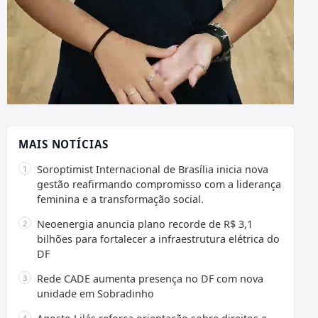
MAIS NOTÍCIAS
Soroptimist Internacional de Brasília inicia nova
gestão reafirmando compromisso com a liderança
feminina e a transformação social.
Neoenergia anuncia plano recorde de R$ 3,1
bilhões para fortalecer a infraestrutura elétrica do
DF
Rede CADE aumenta presença no DF com nova
unidade em Sobradinho