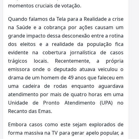
momentos cruciais de votação.
Quando falamos da Tela para a Realidade a crise
na Saúde e a cobrança por ações causam um
grande impacto dessa desconexão entre a rotina
dos eleitos e a realidade da população fica
evidente na cobertura jornalística de casos
trágicos locais. Recentemente, a própria
emissora onde o deputado atuava veiculou o
drama de um homem de 49 anos que faleceu em
uma cadeira de rodas enquanto aguardava
atendimento por mais de quatro horas em uma
Unidade de Pronto Atendimento (UPA) no
Recanto das Emas.
Embora casos como este sejam explorados de
forma massiva na TV para gerar apelo popular, a