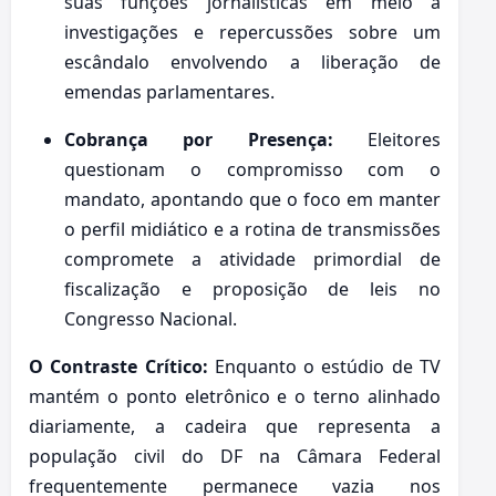
suas funções jornalísticas em meio a
investigações e repercussões sobre um
escândalo envolvendo a liberação de
emendas parlamentares.
Cobrança por Presença:
Eleitores
questionam o compromisso com o
mandato, apontando que o foco em manter
o perfil midiático e a rotina de transmissões
compromete a atividade primordial de
fiscalização e proposição de leis no
Congresso Nacional.
O Contraste Crítico:
Enquanto o estúdio de TV
mantém o ponto eletrônico e o terno alinhado
diariamente, a cadeira que representa a
população civil do DF na Câmara Federal
frequentemente permanece vazia nos