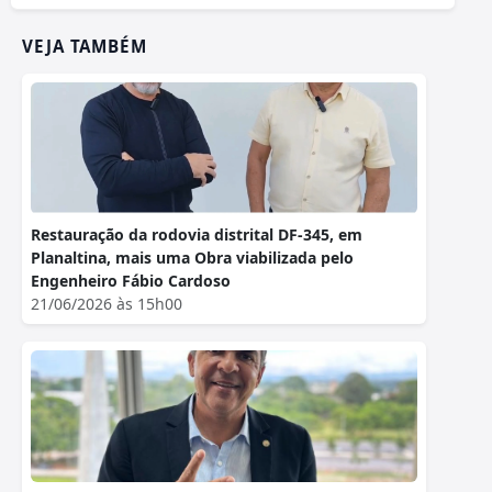
VEJA TAMBÉM
Restauração da rodovia distrital DF-345, em
Planaltina, mais uma Obra viabilizada pelo
Engenheiro Fábio Cardoso
21/06/2026 às 15h00