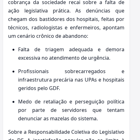
cobrança da sociedade recai sobre a falta de
ação legislativa prática. As denúncias que
chegam dos bastidores dos hospitais, feitas por
técnicos, radiologistas e enfermeiros, apontam
um cenário crônico de abandono:
Falta de triagem adequada e demora
excessiva no atendimento de urgência.
Profissionais sobrecarregados e
infraestrutura precária nas UPAs e hospitais
geridos pelo GDF.
Medo de retaliação e perseguição política
por parte de servidores que tentam
denunciar as mazelas do sistema.
Sobre a Responsabilidade Coletiva do Legislativo