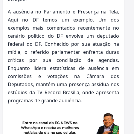
A ausência no Parlamento e Presença na Tela,
Aqui no DF temos um exemplo. Um dos
exemplos mais comentados recentemente no
cenário político do DF envolve um deputado
federal do DF. Conhecido por sua atuação na
mídia, o referido parlamentar enfrenta duras
críticas por sua conciliação de agendas.
Enquanto lidera estatísticas de ausência em
comissões e votações na Câmara dos
Deputados, mantém uma presença assídua nos
estúdios da TV Record Brasília, onde apresenta
programas de grande audiência.