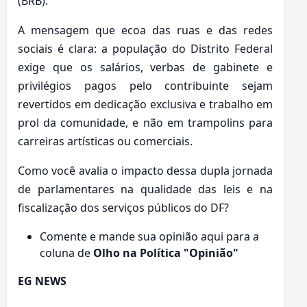
(BRB).
A mensagem que ecoa das ruas e das redes
sociais é clara: a população do Distrito Federal
exige que os salários, verbas de gabinete e
privilégios pagos pelo contribuinte sejam
revertidos em dedicação exclusiva e trabalho em
prol da comunidade, e não em trampolins para
carreiras artísticas ou comerciais.
Como você avalia o impacto dessa dupla jornada
de parlamentares na qualidade das leis e na
fiscalização dos serviços públicos do DF?
Comente e mande sua opinião aqui para a
coluna de
Olho na Política "Opinião"
EG NEWS