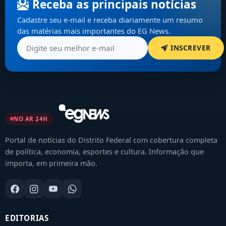
Receba as principais notícias
Cadastre seu e-mail e receba diariamente um resumo
das matérias mais importantes do EG News.
INSCREVER
NO AR 24H
Portal de notícias do Distrito Federal com cobertura completa
de política, economia, esportes e cultura. Informação que
importa, em primeira mão.
EDITORIAS