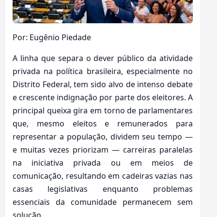
Por: Eugênio Piedade
A linha que separa o dever público da atividade
privada na política brasileira, especialmente no
Distrito Federal, tem sido alvo de intenso debate
e crescente indignação por parte dos eleitores. A
principal queixa gira em torno de parlamentares
que, mesmo eleitos e remunerados para
representar a população, dividem seu tempo —
e muitas vezes priorizam — carreiras paralelas
na iniciativa privada ou em meios de
comunicação, resultando em cadeiras vazias nas
casas legislativas enquanto problemas
essenciais da comunidade permanecem sem
solução.