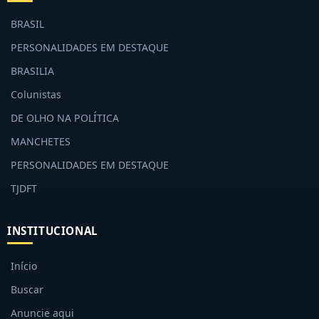
BRASIL
PERSONALIDADES EM DESTAQUE
BRASILIA
Colunistas
DE OLHO NA POLÍTICA
MANCHETES
PERSONALIDADES EM DESTAQUE
TJDFT
INSTITUCIONAL
Início
Buscar
Anuncie aqui