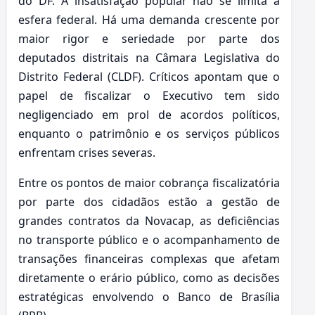
do DF. A insatisfação popular não se limita à
esfera federal. Há uma demanda crescente por
maior rigor e seriedade por parte dos
deputados distritais na Câmara Legislativa do
Distrito Federal (CLDF). Críticos apontam que o
papel de fiscalizar o Executivo tem sido
negligenciado em prol de acordos políticos,
enquanto o patrimônio e os serviços públicos
enfrentam crises severas.
Entre os pontos de maior cobrança fiscalizatória
por parte dos cidadãos estão a gestão de
grandes contratos da Novacap, as deficiências
no transporte público e o acompanhamento de
transações financeiras complexas que afetam
diretamente o erário público, como as decisões
estratégicas envolvendo o Banco de Brasília