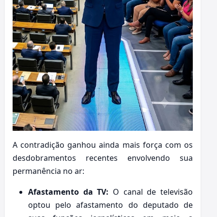
A contradição ganhou ainda mais força com os
desdobramentos recentes envolvendo sua
permanência no ar:
Afastamento da TV:
O canal de televisão
optou pelo afastamento do deputado de