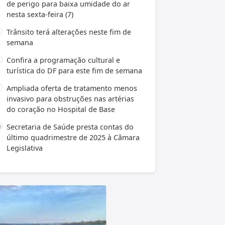
de perigo para baixa umidade do ar
nesta sexta-feira (7)
Trânsito terá alterações neste fim de
semana
Confira a programação cultural e
turística do DF para este fim de semana
Ampliada oferta de tratamento menos
invasivo para obstruções nas artérias
do coração no Hospital de Base
Secretaria de Saúde presta contas do
último quadrimestre de 2025 à Câmara
Legislativa