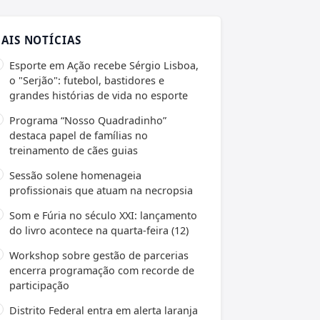
AIS NOTÍCIAS
Esporte em Ação recebe Sérgio Lisboa,
o "Serjão": futebol, bastidores e
grandes histórias de vida no esporte
Programa “Nosso Quadradinho”
destaca papel de famílias no
treinamento de cães guias
Sessão solene homenageia
profissionais que atuam na necropsia
Som e Fúria no século XXI: lançamento
do livro acontece na quarta-feira (12)
Workshop sobre gestão de parcerias
encerra programação com recorde de
participação
Distrito Federal entra em alerta laranja