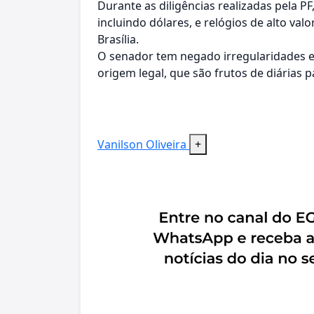
Durante as diligências realizadas pela 
incluindo dólares, e relógios de alto va
Brasília.
O senador tem negado irregularidades 
origem legal, que são frutos de diárias 
Vanilson Oliveira
+