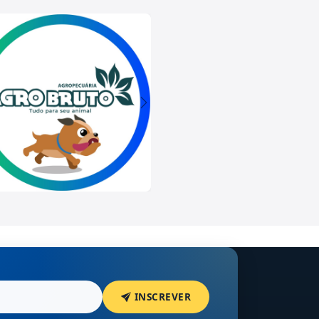
INSCREVER