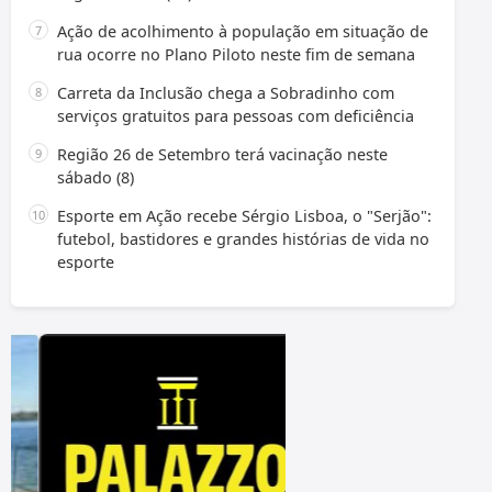
Ação de acolhimento à população em situação de
rua ocorre no Plano Piloto neste fim de semana
Carreta da Inclusão chega a Sobradinho com
serviços gratuitos para pessoas com deficiência
Região 26 de Setembro terá vacinação neste
sábado (8)
Esporte em Ação recebe Sérgio Lisboa, o "Serjão":
futebol, bastidores e grandes histórias de vida no
esporte