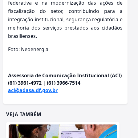
federativa e na modernização das ações de
fiscalização do setor, contribuindo para a
integração institucional, segurança regulatória e
melhoria dos serviços prestados aos cidadãos
brasilienses.
Foto: Neoenergia
Assessoria de Comunicação Institucional (ACI)
(61) 3961-4972 | (61) 3966-7514
aci@adasa.df.gov.br
VEJA TAMBÉM