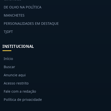
DE OLHO NA POLÍTICA
MANCHETES
PERSONALIDADES EM DESTAQUE
TJDFT
INSTITUCIONAL
Início
Buscar
Anuncie aqui
Acesso restrito
Fale com a redação
Política de privacidade