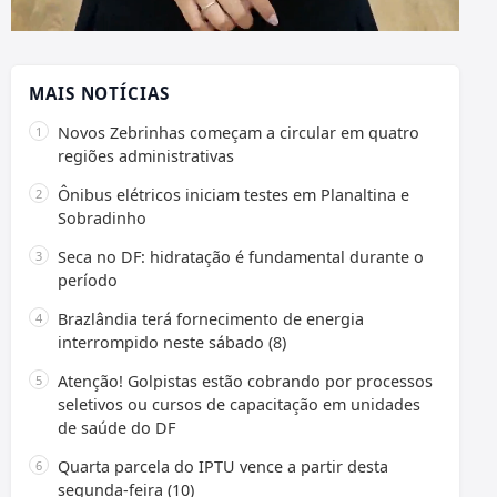
MAIS NOTÍCIAS
Novos Zebrinhas começam a circular em quatro
regiões administrativas
Ônibus elétricos iniciam testes em Planaltina e
Sobradinho
Seca no DF: hidratação é fundamental durante o
período
Brazlândia terá fornecimento de energia
interrompido neste sábado (8)
Atenção! Golpistas estão cobrando por processos
seletivos ou cursos de capacitação em unidades
de saúde do DF
Quarta parcela do IPTU vence a partir desta
segunda-feira (10)