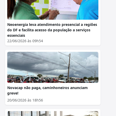
Neoenergia leva atendimento presencial a regiões
do DF e facilita acesso da população a serviços
essenciais
22/06/2026 às 09h54
Novacap não paga, caminhoneiros anunciam
greve!
20/06/2026 às 18h56