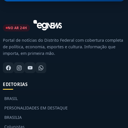
NO AR 24H
Portal de notícias do Distrito Federal com cobertura completa
de política, economia, esportes e cultura. Informação que
importa, em primeira mão.
EDITORIAS
BRASIL
PERSONALIDADES EM DESTAQUE
BRASILIA
Colunistas