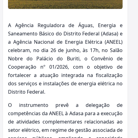
A Agência Reguladora de Águas, Energia e
Saneamento Básico do Distrito Federal (Adasa) e
a Agência Nacional de Energia Elétrica (ANEEL)
celebram, no dia 26 de junho, às 17h, no Salão
Nobre do Palácio do Buriti, o Convênio de
Cooperação nº 01/2026, com o objetivo de
fortalecer a atuação integrada na fiscalização
dos serviços e instalações de energia elétrica no
Distrito Federal.
O instrumento prevê a delegação de
competências da ANEEL à Adasa para a execução
de atividades complementares relacionadas ao
setor elétrico, em regime de gestão associada de