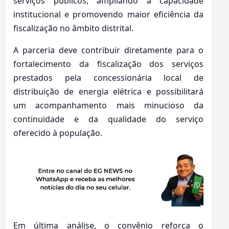
serviços públicos, ampliando a capacidade
institucional e promovendo maior eficiência da
fiscalização no âmbito distrital.
A parceria deve contribuir diretamente para o
fortalecimento da fiscalização dos serviços
prestados pela concessionária local de
distribuição de energia elétrica e possibilitará
um acompanhamento mais minucioso da
continuidade e da qualidade do serviço
oferecido à população.
Em última análise, o convênio reforça o