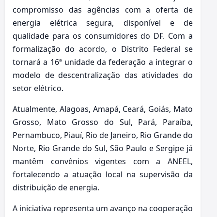
compromisso das agências com a oferta de
energia elétrica segura, disponível e de
qualidade para os consumidores do DF. Com a
formalização do acordo, o Distrito Federal se
tornará a 16ª unidade da federação a integrar o
modelo de descentralização das atividades do
setor elétrico.
Atualmente, Alagoas, Amapá, Ceará, Goiás, Mato
Grosso, Mato Grosso do Sul, Pará, Paraíba,
Pernambuco, Piauí, Rio de Janeiro, Rio Grande do
Norte, Rio Grande do Sul, São Paulo e Sergipe já
mantêm convênios vigentes com a ANEEL,
fortalecendo a atuação local na supervisão da
distribuição de energia.
A iniciativa representa um avanço na cooperação