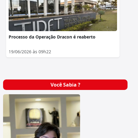
Processo da Operação Dracon é reaberto
19/06/2026 às 09h22
Você Sabia ?