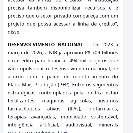
precisa também disponibilizar recursos e é
preciso que o setor privado compareça com um
projeto que possa acessar a linha de crédito”,
disse.
DESENVOLVIMENTO NACIONAL
— De 2023 a
março de 2026, a NIB já aprovou R$ 709 bilhões
em crédito para financiar 494 mil projetos que
vão impulsionar o desenvolvimento nacional, de
acordo com o painel de monitoramento do
Plano Mais Produção (P+P). Entre os segmentos
estratégicos contemplados pela política estão
fertilizantes, máquinas agrícolas, insumos
farmacêuticos ativos (IFAs), biofármacos,
terapias avançadas, mobilidade sustentável,
inteligência artificial, audiovisual, minerais
críticos e tecnologias duais.