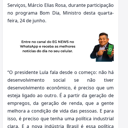
Serviços, Márcio Elias Rosa, durante participação
no programa Bom Dia, Ministro desta quarta-
feira, 24 de junho.
“O presidente Lula fala desde o começo: não há
desenvolvimento social se não tiver
desenvolvimento econômico, é preciso que um
esteja ligado ao outro. É a partir da geração de
empregos, da geração de renda, que a gente
melhora a condição de vida das pessoas. E para
isso, é preciso que tenha uma política industrial
clara. E a nova indústria Brasil é essa política