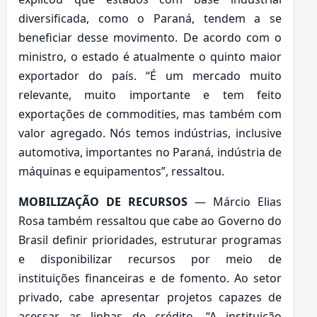
diversificada, como o Paraná, tendem a se
beneficiar desse movimento. De acordo com o
ministro, o estado é atualmente o quinto maior
exportador do país. “É um mercado muito
relevante, muito importante e tem feito
exportações de commodities, mas também com
valor agregado. Nós temos indústrias, inclusive
automotiva, importantes no Paraná, indústria de
máquinas e equipamentos”, ressaltou.
MOBILIZAÇÃO DE RECURSOS
— Márcio Elias
Rosa também ressaltou que cabe ao Governo do
Brasil definir prioridades, estruturar programas
e disponibilizar recursos por meio de
instituições financeiras e de fomento. Ao setor
privado, cabe apresentar projetos capazes de
acessar as linhas de crédito. “A instituição