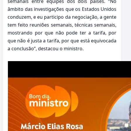
semanais entre equipes dos dois países. “No
âmbito das investigações que os Estados Unidos
conduzem, e eu participo da negociação, a gente
tem feito reuniões semanais, técnicas semanais,
mostrando por que não pode ter a tarifa, por
que não é justa a tarifa, por que está equivocada
a conclusão”, destacou o ministro.