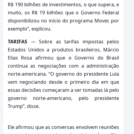
R$ 190 bilhões de investimentos, o que supera, e
muito, os R$ 19 bilhões que o Governo Federal
disponibilizou no início do programa Mover, por
exemplo”, explicou.
TARIFAS
— Sobre as tarifas impostas pelos
Estados Unidos a produtos brasileiros, Márcio
Elias Rosa afirmou que o Governo do Brasil
continua as negociações com a administração
norte-americana. “O governo do presidente Lula
vem negociando desde o primeiro dia em que
essas decisões começaram a ser tomadas lá pelo
governo norte-americano, pelo presidente
Trump”, disse.
Ele afirmou que as conversas envolvem reuniões