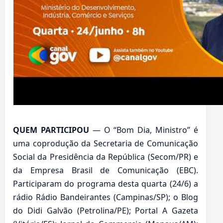
QUEM PARTICIPOU
— O “Bom Dia, Ministro” é
uma coprodução da Secretaria de Comunicação
Social da Presidência da República (Secom/PR) e
da Empresa Brasil de Comunicação (EBC).
Participaram do programa desta quarta (24/6) a
rádio Rádio Bandeirantes (Campinas/SP); o Blog
do Didi Galvão (Petrolina/PE); Portal A Gazeta