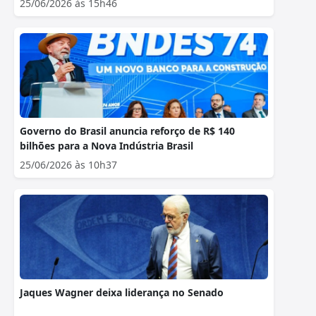
25/06/2026 às 15h46
Governo do Brasil anuncia reforço de R$ 140
bilhões para a Nova Indústria Brasil
25/06/2026 às 10h37
Jaques Wagner deixa liderança no Senado