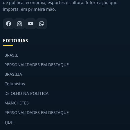
de política, economia, esportes e cultura. Informação que
importa, em primeira mão.
EDITORIAS
BRASIL
PERSONALIDADES EM DESTAQUE
BRASILIA
Colunistas
DE OLHO NA POLÍTICA
MANCHETES
PERSONALIDADES EM DESTAQUE
TJDFT