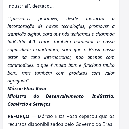
industrial”, destacou.
"Queremos promover, desde inovação a
incorporação de novas tecnologias, promover a
transição digital, para que nós tenhamos a chamada
indústria 4.0, como também aumentar a nossa
capacidade exportadora, para que o Brasil possa
estar na cena internacional, não apenas com
commodities, o que é muito bom e funciona muito
bem, mas também com produtos com valor
agregado”
Márcio Elias Rosa
Ministro do Desenvolvimento, Indústria,
Comércio e Serviços
REFORÇO
— Márcio Elias Rosa explicou que os
recursos disponibilizados pelo Governo do Brasil