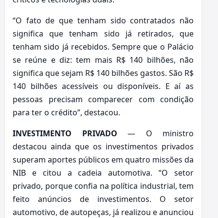
“O fato de que tenham sido contratados não
significa que tenham sido já retirados, que
tenham sido já recebidos. Sempre que o Palácio
se reúne e diz: tem mais R$ 140 bilhões, não
significa que sejam R$ 140 bilhões gastos. São R$
140 bilhões acessíveis ou disponíveis. E aí as
pessoas precisam comparecer com condição
para ter o crédito”, destacou.
INVESTIMENTO PRIVADO
— O ministro
destacou ainda que os investimentos privados
superam aportes públicos em quatro missões da
NIB e citou a cadeia automotiva. “O setor
privado, porque confia na política industrial, tem
feito anúncios de investimentos. O setor
automotivo, de autopeças, já realizou e anunciou