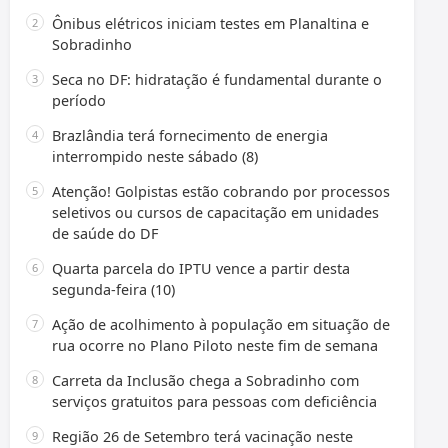
Ônibus elétricos iniciam testes em Planaltina e
Sobradinho
Seca no DF: hidratação é fundamental durante o
período
Brazlândia terá fornecimento de energia
interrompido neste sábado (8)
Atenção! Golpistas estão cobrando por processos
seletivos ou cursos de capacitação em unidades
de saúde do DF
Quarta parcela do IPTU vence a partir desta
segunda-feira (10)
Ação de acolhimento à população em situação de
rua ocorre no Plano Piloto neste fim de semana
Carreta da Inclusão chega a Sobradinho com
serviços gratuitos para pessoas com deficiência
Região 26 de Setembro terá vacinação neste