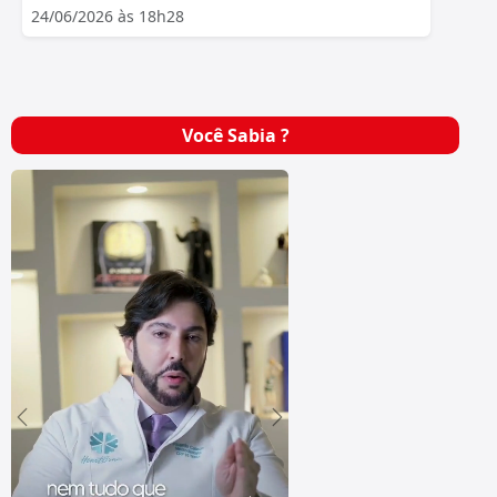
24/06/2026 às 18h28
Você Sabia ?