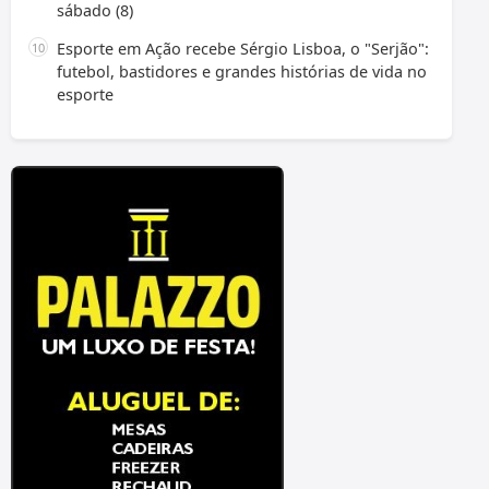
sábado (8)
Esporte em Ação recebe Sérgio Lisboa, o "Serjão":
futebol, bastidores e grandes histórias de vida no
esporte