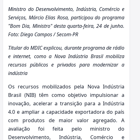
Ministro do Desenvolvimento, Indústria, Comércio e
Serviços, Márcio Elias Rosa, participou do programa
"Bom Dia, Ministro" desta quarta-feira, 24 de junho.
Foto: Diego Campos / Secom-PR
Titular do MDIC explicou, durante programa de rádio
e internet, como a Nova Indústria Brasil mobiliza
recursos públicos e privados para modernizar a
indústria
Os recursos mobilizados pela Nova Indústria
Brasil (NIB) têm como objetivo impulsionar a
inovação, acelerar a transição para a Indústria
4.0 e ampliar a capacidade exportadora do país
com produtos de maior valor agregado. A
avaliação foi feita pelo ministro do
Desenvolvimento, Indústria, Comércio e