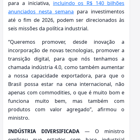
para a iniciativa,
incluindo os R$ 140 bilhões
anunciados nesta semana
para investimentos
até o fim de 2026, podem ser direcionados às
seis missões da política industrial.
“Queremos promover, desde inovação a
incorporação de novas tecnologias, promover a
transição digital, para que nós tenhamos a
chamada indústria 4.0, como também aumentar
a nossa capacidade exportadora, para que o
Brasil possa estar na cena internacional, não
apenas com commodities, o que é muito bom e
funciona muito bem, mas também com
produtos com valor agregado”, afirmou o
ministro.
INDÚSTRIA DIVERSIFICADA
— O ministro
explicou que estados com base industrial