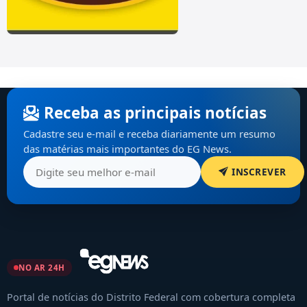
Receba as principais notícias
Cadastre seu e-mail e receba diariamente um resumo
das matérias mais importantes do EG News.
INSCREVER
NO AR 24H
Portal de notícias do Distrito Federal com cobertura completa