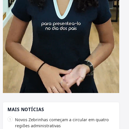
MAIS NOTÍCIAS
Novos Zebrinhas começam a circular em quatro
regiões administrativas