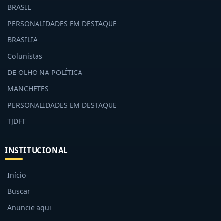
BRASIL
PERSONALIDADES EM DESTAQUE
BRASILIA
Colunistas
DE OLHO NA POLÍTICA
MANCHETES
PERSONALIDADES EM DESTAQUE
TJDFT
INSTITUCIONAL
Início
Buscar
Anuncie aqui