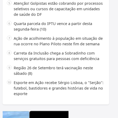
Atenção! Golpistas estão cobrando por processos
seletivos ou cursos de capacitação em unidades
de saúde do DF
Quarta parcela do IPTU vence a partir desta
segunda-feira (10)
Ação de acolhimento à população em situação de
rua ocorre no Plano Piloto neste fim de semana
Carreta da Inclusão chega a Sobradinho com
serviços gratuitos para pessoas com deficiência
Região 26 de Setembro terá vacinação neste
sábado (8)
Esporte em Ação recebe Sérgio Lisboa, o "Serjão":
futebol, bastidores e grandes histórias de vida no
esporte