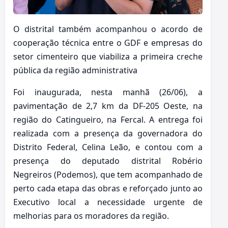
O distrital também acompanhou o acordo de
cooperação técnica entre o GDF e empresas do
setor cimenteiro que viabiliza a primeira creche
pública da região administrativa
Foi inaugurada, nesta manhã (26/06), a
pavimentação de 2,7 km da DF-205 Oeste, na
região do Catingueiro, na Fercal. A entrega foi
realizada com a presença da governadora do
Distrito Federal, Celina Leão, e contou com a
presença do deputado distrital Robério
Negreiros (Podemos), que tem acompanhado de
perto cada etapa das obras e reforçado junto ao
Executivo local a necessidade urgente de
melhorias para os moradores da região.