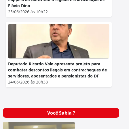
Flávio Dino
25/06/2026 às 10h22
Deputado Ricardo Vale apresenta projeto para
combater descontos ilegais em contracheques de
servidores, aposentados e pensionistas do DF
24/06/2026 às 20h38
Você Sabia ?