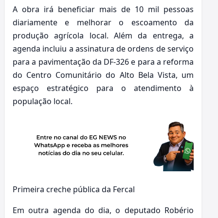
A obra irá beneficiar mais de 10 mil pessoas
diariamente e melhorar o escoamento da
produção agrícola local. Além da entrega, a
agenda incluiu a assinatura de ordens de serviço
para a pavimentação da DF-326 e para a reforma
do Centro Comunitário do Alto Bela Vista, um
espaço estratégico para o atendimento à
população local.
Primeira creche pública da Fercal
Em outra agenda do dia, o deputado Robério