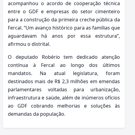
acompanhou o acordo de cooperação técnica
entre o GDF e empresas do setor cimenteiro
para a construção da primeira creche pública da
Fercal. “Um avanço histórico para as famílias que
aguardavam há anos por essa estrutura”,
afirmou o distrital.
O deputado Robério tem dedicado atenção
contínua à Fercal ao longo dos últimos
mandatos. Na atual legislatura, foram
destinados mais de R$ 2,3 milhões em emendas
parlamentares voltadas para urbanização,
infraestrutura e saúde, além de inúmeros ofícios
ao GDF cobrando melhorias e soluções às
demandas da população.