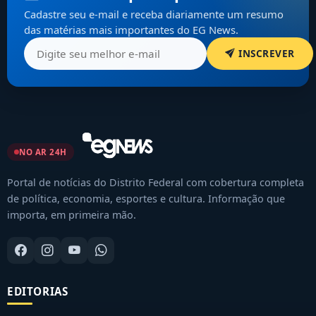
Cadastre seu e-mail e receba diariamente um resumo
das matérias mais importantes do EG News.
INSCREVER
NO AR 24H
Portal de notícias do Distrito Federal com cobertura completa
de política, economia, esportes e cultura. Informação que
importa, em primeira mão.
EDITORIAS