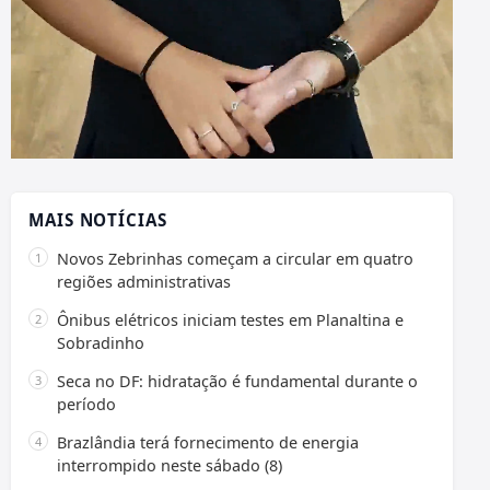
MAIS NOTÍCIAS
Novos Zebrinhas começam a circular em quatro
regiões administrativas
Ônibus elétricos iniciam testes em Planaltina e
Sobradinho
Seca no DF: hidratação é fundamental durante o
período
Brazlândia terá fornecimento de energia
interrompido neste sábado (8)