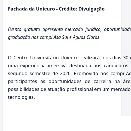
Fachada da Unieuro - Crédito: Divulgação
Evento gratuito apresenta mercado jurídico, oportunidades
graduação nos campi Asa Sul e Águas Claras
O Centro Universitário Unieuro realizará, nos dias 30 
uma experiência imersiva destinada aos candidatos 
segundo semestre de 2026. Promovido nos campi Águ
participantes as oportunidades de carreira na áre
possibilidades de atuação profissional em um mercado 
tecnologias.