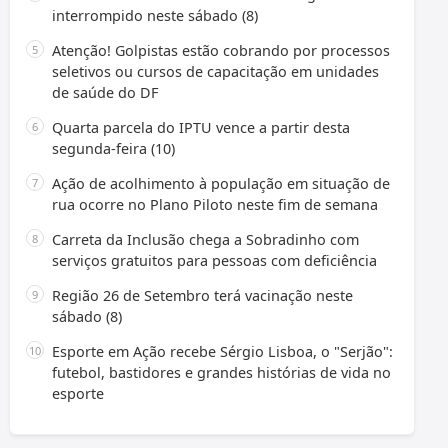
interrompido neste sábado (8)
Atenção! Golpistas estão cobrando por processos
seletivos ou cursos de capacitação em unidades
de saúde do DF
Quarta parcela do IPTU vence a partir desta
segunda-feira (10)
Ação de acolhimento à população em situação de
rua ocorre no Plano Piloto neste fim de semana
Carreta da Inclusão chega a Sobradinho com
serviços gratuitos para pessoas com deficiência
Região 26 de Setembro terá vacinação neste
sábado (8)
Esporte em Ação recebe Sérgio Lisboa, o "Serjão":
futebol, bastidores e grandes histórias de vida no
esporte