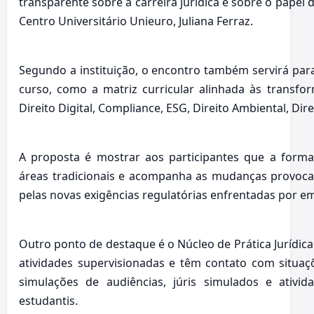
transparente sobre a carreira jurídica e sobre o papel 
Centro Universitário Unieuro, Juliana Ferraz.
Segundo a instituição, o encontro também servirá para
curso, como a matriz curricular alinhada às transfo
Direito Digital, Compliance, ESG, Direito Ambiental, Dire
A proposta é mostrar aos participantes que a forma
áreas tradicionais e acompanha as mudanças provocada
pelas novas exigências regulatórias enfrentadas por e
Outro ponto de destaque é o Núcleo de Prática Jurídic
atividades supervisionadas e têm contato com situaç
simulações de audiências, júris simulados e ativid
estudantis.