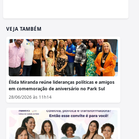
VEJA TAMBÉM
Élida Miranda reúne lideranças políticas e amigos
em comemoração de aniversário no Park Sul
28/06/2026 às 11h14