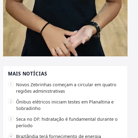
MAIS NOTÍCIAS
Novos Zebrinhas começam a circular em quatro
regiões administrativas
Ônibus elétricos iniciam testes em Planaltina e
Sobradinho
Seca no DF: hidratação é fundamental durante o
período
Brazlândia terá fornecimento de energia