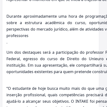
Durante aproximadamente uma hora de programação,
sobre a estrutura acadêmica do curso, oportunid
perspectivas do mercado jurídico, além de atividades 
professores
.
Um dos destaques será a participação do professor Pau
Federal, egresso do curso de Direito do Unieuro
instituição. Em sua apresentação, ele compartilhará sua
oportunidades existentes para quem pretende construir 
“O estudante de hoje busca muito mais do que uma 
inserção profissional, quais competências precisará 
ajudá-lo a alcançar seus objetivos. O INTAKE foi pen