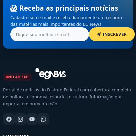
Receba as principais notícias
Cadastre seu e-mail e receba diariamente um resumo
das matérias mais importantes do EG News.
INSCREVER
NO AR 24H
Portal de notícias do Distrito Federal com cobertura completa
de política, economia, esportes e cultura. Informação que
importa, em primeira mão.
EDITORIAS