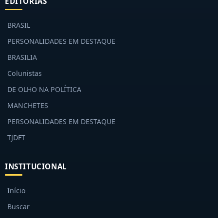
BRASIL
PERSONALIDADES EM DESTAQUE
BRASILIA
Colunistas
DE OLHO NA POLÍTICA
MANCHETES
PERSONALIDADES EM DESTAQUE
TJDFT
INSTITUCIONAL
Início
Buscar