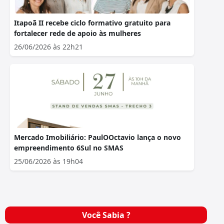
Itapoã II recebe ciclo formativo gratuito para
fortalecer rede de apoio às mulheres
26/06/2026 às 22h21
Mercado Imobiliário: PaulOOctavio lança o novo
empreendimento 6Sul no SMAS
25/06/2026 às 19h04
Você Sabia ?