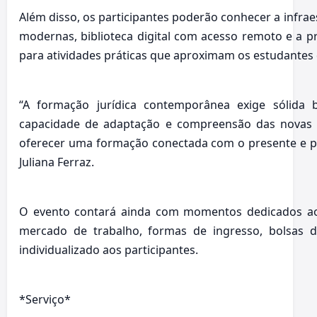
Além disso, os participantes poderão conhecer a infraes
modernas, biblioteca digital com acesso remoto e a pró
para atividades práticas que aproximam os estudantes d
“A formação jurídica contemporânea exige sólida b
capacidade de adaptação e compreensão das novas
oferecer uma formação conectada com o presente e pr
Juliana Ferraz.
O evento contará ainda com momentos dedicados ao 
mercado de trabalho, formas de ingresso, bolsas d
individualizado aos participantes.
*Serviço*