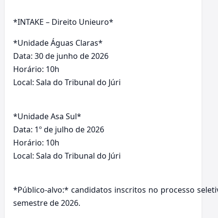
*INTAKE – Direito Unieuro*
*Unidade Águas Claras*
Data: 30 de junho de 2026
Horário: 10h
Local: Sala do Tribunal do Júri
*Unidade Asa Sul*
Data: 1º de julho de 2026
Horário: 10h
Local: Sala do Tribunal do Júri
*Público-alvo:* candidatos inscritos no processo sele
semestre de 2026.