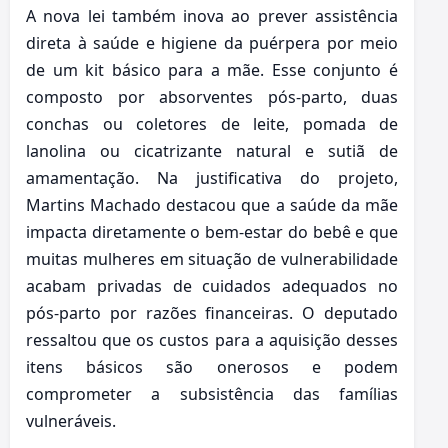
A nova lei também inova ao prever assistência
direta à saúde e higiene da puérpera por meio
de um kit básico para a mãe. Esse conjunto é
composto por absorventes pós-parto, duas
conchas ou coletores de leite, pomada de
lanolina ou cicatrizante natural e sutiã de
amamentação. Na justificativa do projeto,
Martins Machado destacou que a saúde da mãe
impacta diretamente o bem-estar do bebê e que
muitas mulheres em situação de vulnerabilidade
acabam privadas de cuidados adequados no
pós-parto por razões financeiras. O deputado
ressaltou que os custos para a aquisição desses
itens básicos são onerosos e podem
comprometer a subsistência das famílias
vulneráveis.