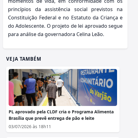
momentos de vida, em conformidade com os
princípios da assistência social previstos na
Constituição Federal e no Estatuto da Criança e
do Adolescente. O projeto de lei aprovado segue
para análise da governadora Celina Leão.
VEJA TAMBÉM
PL aprovado pela CLDF cria o Programa Alimenta
Brasília que prevê entrega de pão e leite
03/07/2026 às 18h11