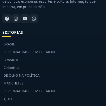
de política, economia, esportes e cultura. Informação que
importa, em primeira mão.
EDITORIAS
BRASIL
PERSONALIDADES EM DESTAQUE
BRASILIA
Colunistas
DE OLHO NA POLÍTICA
MANCHETES
PERSONALIDADES EM DESTAQUE
TJDFT