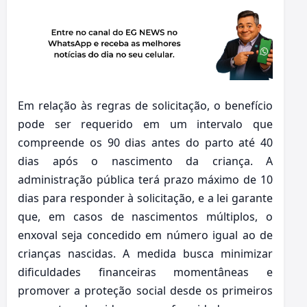
Em relação às regras de solicitação, o benefício
pode ser requerido em um intervalo que
compreende os 90 dias antes do parto até 40
dias após o nascimento da criança. A
administração pública terá prazo máximo de 10
dias para responder à solicitação, e a lei garante
que, em casos de nascimentos múltiplos, o
enxoval seja concedido em número igual ao de
crianças nascidas. A medida busca minimizar
dificuldades financeiras momentâneas e
promover a proteção social desde os primeiros