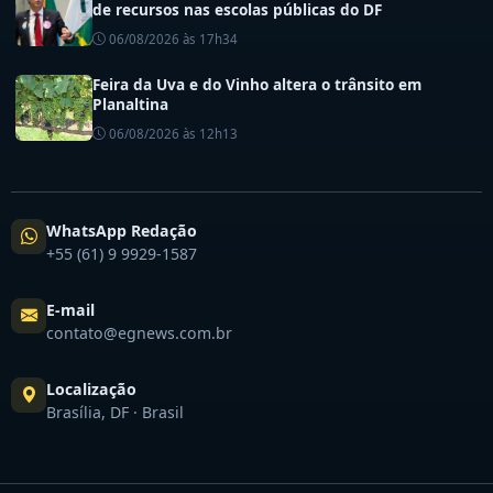
de recursos nas escolas públicas do DF
06/08/2026 às 17h34
Feira da Uva e do Vinho altera o trânsito em
Planaltina
06/08/2026 às 12h13
WhatsApp Redação
+55 (61) 9 9929-1587
E-mail
contato@egnews.com.br
Localização
Brasília, DF · Brasil