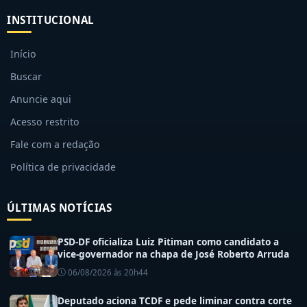
INSTITUCIONAL
Início
Buscar
Anuncie aqui
Acesso restrito
Fale com a redação
Política de privacidade
ÚLTIMAS NOTÍCIAS
PSD-DF oficializa Luiz Pitiman como candidato a
vice-governador na chapa de José Roberto Arruda
06/08/2026 às 20h44
Deputado aciona TCDF e pede liminar contra corte