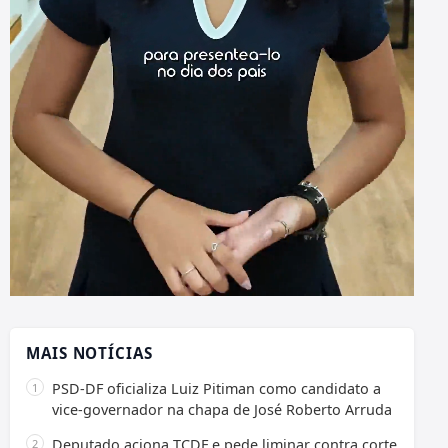
MAIS NOTÍCIAS
PSD-DF oficializa Luiz Pitiman como candidato a
vice-governador na chapa de José Roberto Arruda
Deputado aciona TCDF e pede liminar contra corte