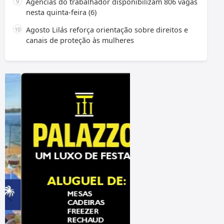
Agências do trabalhador disponibilizam 806 vagas
nesta quinta-feira (6)
Agosto Lilás reforça orientação sobre direitos e
canais de proteção às mulheres