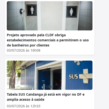
Projeto aprovado pela CLDF obriga
estabelecimentos comerciais a permitirem o uso
de banheiros por clientes
03/07/2026 às 16h08
Tabela SUS Candanga já está em vigor no DF e
amplia acesso à saúde
03/07/2026 às 12h33