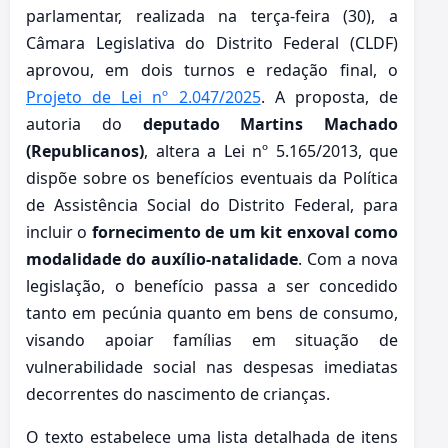
parlamentar, realizada na terça-feira (30), a
Câmara Legislativa do Distrito Federal (CLDF)
aprovou, em dois turnos e redação final, o
Projeto de Lei nº 2.047/2025
. A proposta, de
autoria do
deputado Martins Machado
(Republicanos)
, altera a Lei nº 5.165/2013, que
dispõe sobre os benefícios eventuais da Política
de Assistência Social do Distrito Federal, para
incluir o
fornecimento de um kit enxoval como
modalidade do auxílio-natalidade
. Com a nova
legislação, o benefício passa a ser concedido
tanto em pecúnia quanto em bens de consumo,
visando apoiar famílias em situação de
vulnerabilidade social nas despesas imediatas
decorrentes do nascimento de crianças.
O texto estabelece uma lista detalhada de itens