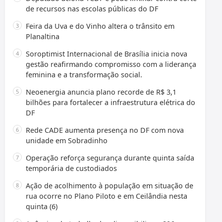
de recursos nas escolas públicas do DF
Feira da Uva e do Vinho altera o trânsito em
Planaltina
Soroptimist Internacional de Brasília inicia nova
gestão reafirmando compromisso com a liderança
feminina e a transformação social.
Neoenergia anuncia plano recorde de R$ 3,1
bilhões para fortalecer a infraestrutura elétrica do
DF
Rede CADE aumenta presença no DF com nova
unidade em Sobradinho
Operação reforça segurança durante quinta saída
temporária de custodiados
Ação de acolhimento à população em situação de
rua ocorre no Plano Piloto e em Ceilândia nesta
quinta (6)