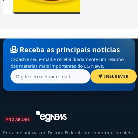
Receba as principais notícias
Cadastre seu e-mail e receba diariamente um resumo
das matérias mais importantes do EG News.
INSCREVER
NO AR 24H
Portal de notícias do Distrito Federal com cobertura completa