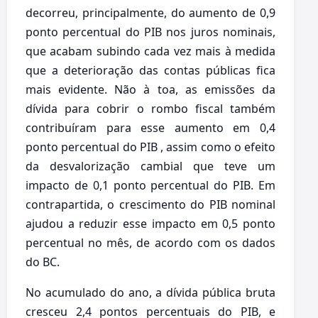
decorreu, principalmente, do aumento de 0,9
ponto percentual do PIB nos juros nominais,
que acabam subindo cada vez mais à medida
que a deterioração das contas públicas fica
mais evidente. Não à toa, as emissões da
dívida para cobrir o rombo fiscal também
contribuíram para esse aumento em 0,4
ponto percentual do PIB , assim como o efeito
da desvalorização cambial que teve um
impacto de 0,1 ponto percentual do PIB. Em
contrapartida, o crescimento do PIB nominal
ajudou a reduzir esse impacto em 0,5 ponto
percentual no mês, de acordo com os dados
do BC.
No acumulado do ano, a dívida pública bruta
cresceu 2,4 pontos percentuais do PIB, e