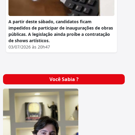
A partir deste sábado, candidatos ficam
impedidos de participar de inaugurações de obras
públicas. A legislação ainda proíbe a contratação
de shows artísticos.
03/07/2026 às 20h47
Você Sabia ?