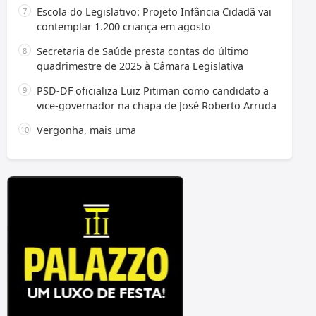
Escola do Legislativo: Projeto Infância Cidadã vai
contemplar 1.200 criança em agosto
Secretaria de Saúde presta contas do último
quadrimestre de 2025 à Câmara Legislativa
PSD-DF oficializa Luiz Pitiman como candidato a
vice-governador na chapa de José Roberto Arruda
Vergonha, mais uma