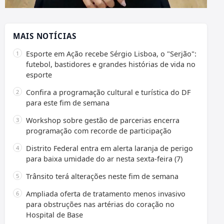
MAIS NOTÍCIAS
Esporte em Ação recebe Sérgio Lisboa, o "Serjão":
futebol, bastidores e grandes histórias de vida no
esporte
Confira a programação cultural e turística do DF
para este fim de semana
Workshop sobre gestão de parcerias encerra
programação com recorde de participação
Distrito Federal entra em alerta laranja de perigo
para baixa umidade do ar nesta sexta-feira (7)
Trânsito terá alterações neste fim de semana
Ampliada oferta de tratamento menos invasivo
para obstruções nas artérias do coração no
Hospital de Base