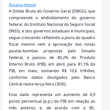
Rosana Hessel
​A Dívida Bruta do Governo Geral (DBGG), que
compreende o endividamento do governo
federal, do Instituto Nacional do Seguro Social
(INSS), e dos governos estaduais e municipais,
segue crescendo refletindo a piora do quadro
fiscal mesmo sem a aprovação das novas
pautas-bombas propostas pelo Senado
Federal, e passou de 80,2% do Produto
Interno Bruto (PIB), em abril, para 81,1% do
PIB, em maio, somando R$ 10,6 trilhões,
conforme dados divulgados pelo Banco
Central nesta terça-feira (30/6).
Esse dado representa um aumento de 0,9
ponto percentual (p.p.) do PIB em relação ao
mês anterior, e, de acordo com o BC,