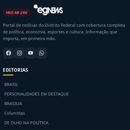
NO AR 24H
Portal de notícias do Distrito Federal com cobertura completa
de política, economia, esportes e cultura. Informação que
importa, em primeira mão.
EDITORIAS
BRASIL
PERSONALIDADES EM DESTAQUE
BRASILIA
Colunistas
DE OLHO NA POLÍTICA