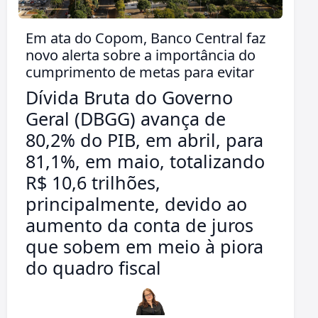
Em ata do Copom, Banco Central faz
novo alerta sobre a importância do
cumprimento de metas para evitar
Dívida Bruta do Governo
Geral (DBGG) avança de
80,2% do PIB, em abril, para
81,1%, em maio, totalizando
R$ 10,6 trilhões,
principalmente, devido ao
aumento da conta de juros
que sobem em meio à piora
do quadro fiscal