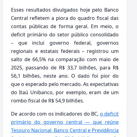
Esses resultados divulgados hoje pelo Banco
Central refletem a piora do quadro fiscal das
contas públicas de forma geral. Em meio, o
deficit primário do setor público consolidado
– que inclui governo federal, governos
regionais e estatais federais – registrou um
salto de 66,5% na comparação com maio de
2025, passando de R$ 33,7 bilhões, para R$
56,1 bilhões, neste ano. O dado foi pior do
que o esperado pelo mercado. As expectativas
do Itaú Unibanco, por exemplo, eram de um
rombo fiscal de R$ 54,9 bilhões.
De acordo com os indicadores do BC,
o deficit
primário do governo central — que reúne
Tesouro Nacional, Banco Central e Previdência