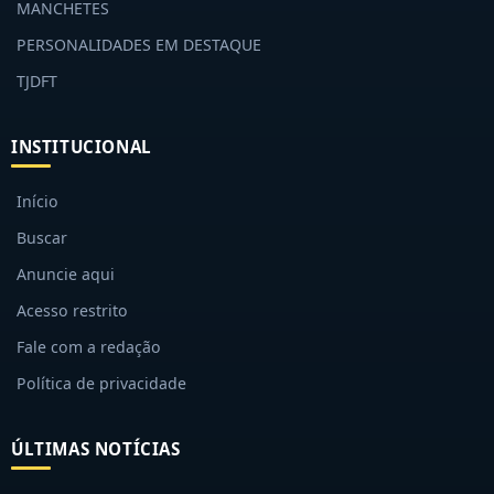
MANCHETES
PERSONALIDADES EM DESTAQUE
TJDFT
INSTITUCIONAL
Início
Buscar
Anuncie aqui
Acesso restrito
Fale com a redação
Política de privacidade
ÚLTIMAS NOTÍCIAS