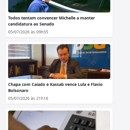
Todos tentam convencer Michelle a manter
candidatura ao Senado
05/07/2026 às 09h55
Chapa com Caiado e Kassab vence Lula e Flavio
Bolsonaro
05/07/2026 às 21h16