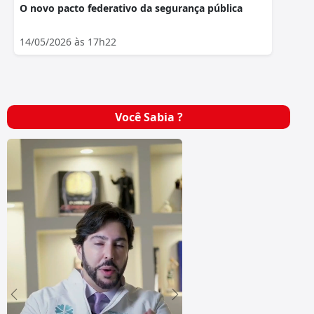
O novo pacto federativo da segurança pública
14/05/2026 às 17h22
Você Sabia ?