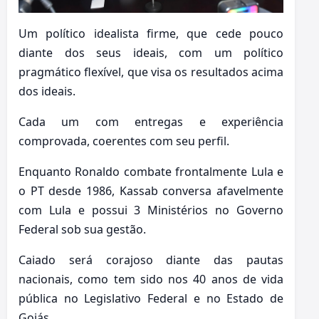
Um político idealista firme, que cede pouco
diante dos seus ideais, com um político
pragmático flexível, que visa os resultados acima
dos ideais.
Cada um com entregas e experiência
comprovada, coerentes com seu perfil.
Enquanto Ronaldo combate frontalmente Lula e
o PT desde 1986, Kassab conversa afavelmente
com Lula e possui 3 Ministérios no Governo
Federal sob sua gestão.
Caiado será corajoso diante das pautas
nacionais, como tem sido nos 40 anos de vida
pública no Legislativo Federal e no Estado de
Goiás.