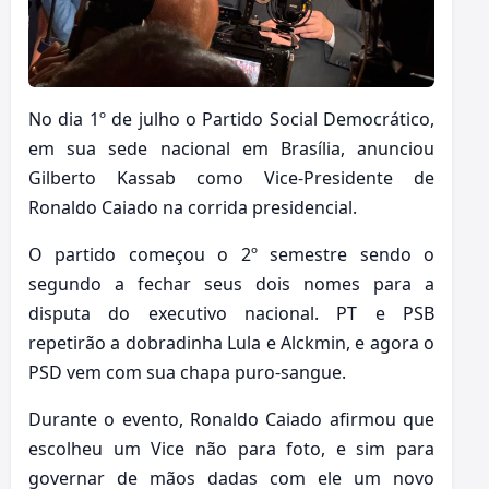
No dia 1º de julho o Partido Social Democrático,
em sua sede nacional em Brasília, anunciou
Gilberto Kassab como Vice-Presidente de
Ronaldo Caiado na corrida presidencial.
O partido começou o 2º semestre sendo o
segundo a fechar seus dois nomes para a
disputa do executivo nacional. PT e PSB
repetirão a dobradinha Lula e Alckmin, e agora o
PSD vem com sua chapa puro-sangue.
Durante o evento, Ronaldo Caiado afirmou que
escolheu um Vice não para foto, e sim para
governar de mãos dadas com ele um novo