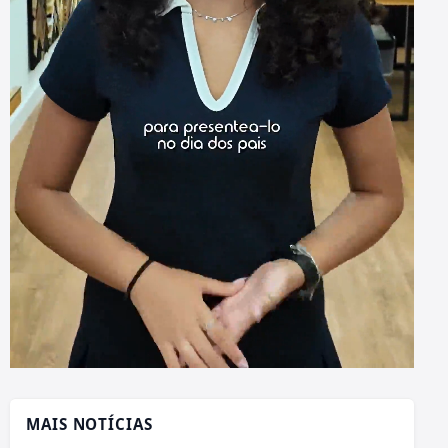
MAIS NOTÍCIAS