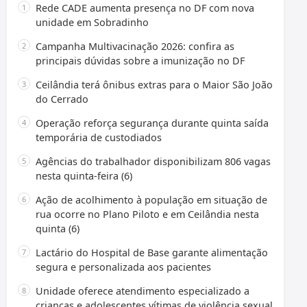
Rede CADE aumenta presença no DF com nova
unidade em Sobradinho
Campanha Multivacinação 2026: confira as
principais dúvidas sobre a imunização no DF
Ceilândia terá ônibus extras para o Maior São João
do Cerrado
Operação reforça segurança durante quinta saída
temporária de custodiados
Agências do trabalhador disponibilizam 806 vagas
nesta quinta-feira (6)
Ação de acolhimento à população em situação de
rua ocorre no Plano Piloto e em Ceilândia nesta
quinta (6)
Lactário do Hospital de Base garante alimentação
segura e personalizada aos pacientes
Unidade oferece atendimento especializado a
crianças e adolescentes vítimas de violência sexual