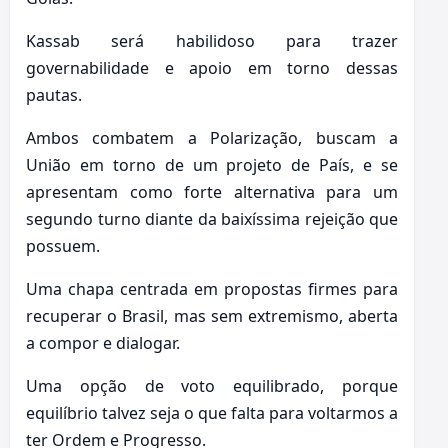
Kassab será habilidoso para trazer
governabilidade e apoio em torno dessas
pautas.
Ambos combatem a Polarização, buscam a
União em torno de um projeto de País, e se
apresentam como forte alternativa para um
segundo turno diante da baixíssima rejeição que
possuem.
Uma chapa centrada em propostas firmes para
recuperar o Brasil, mas sem extremismo, aberta
a compor e dialogar.
Uma opção de voto equilibrado, porque
equilíbrio talvez seja o que falta para voltarmos a
ter Ordem e Progresso.