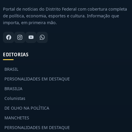
Portal de notícias do Distrito Federal com cobertura completa
de política, economia, esportes e cultura. Informação que
importa, em primeira mão.
EDITORIAS
BRASIL
PERSONALIDADES EM DESTAQUE
BRASILIA
Colunistas
DE OLHO NA POLÍTICA
MANCHETES
PERSONALIDADES EM DESTAQUE