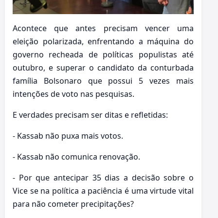
Acontece que antes precisam vencer uma
eleição polarizada, enfrentando a máquina do
governo recheada de políticas populistas até
outubro, e superar o candidato da conturbada
família Bolsonaro que possui 5 vezes mais
intenções de voto nas pesquisas.
E verdades precisam ser ditas e refletidas:
- Kassab não puxa mais votos.
- Kassab não comunica renovação.
- Por que antecipar 35 dias a decisão sobre o
Vice se na política a paciência é uma virtude vital
para não cometer precipitações?