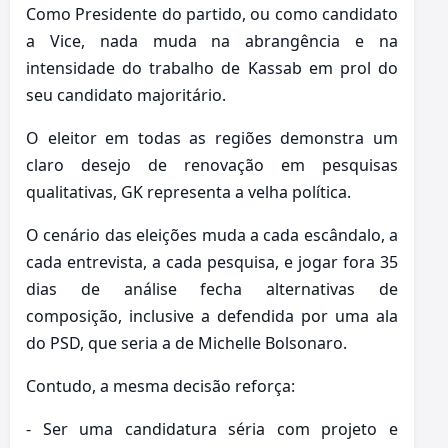
Como Presidente do partido, ou como candidato
a Vice, nada muda na abrangência e na
intensidade do trabalho de Kassab em prol do
seu candidato majoritário.
O eleitor em todas as regiões demonstra um
claro desejo de renovação em pesquisas
qualitativas, GK representa a velha política.
O cenário das eleições muda a cada escândalo, a
cada entrevista, a cada pesquisa, e jogar fora 35
dias de análise fecha alternativas de
composição, inclusive a defendida por uma ala
do PSD, que seria a de Michelle Bolsonaro.
Contudo, a mesma decisão reforça:
- Ser uma candidatura séria com projeto e