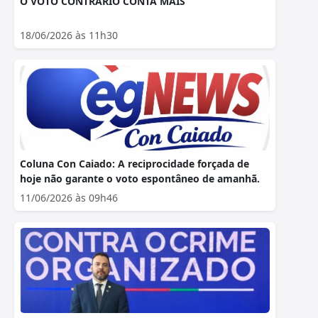
O VOTO CONTRÁRIO CONTA MAIS
18/06/2026 às 11h30
Coluna Con Caiado: A reciprocidade forçada de
hoje não garante o voto espontâneo de amanhã.
11/06/2026 às 09h46