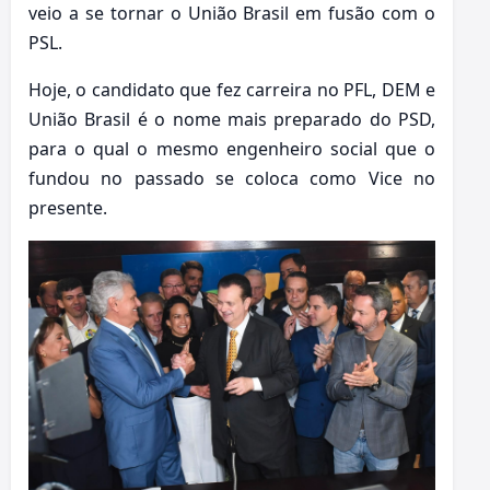
veio a se tornar o União Brasil em fusão com o
PSL.
Hoje, o candidato que fez carreira no PFL, DEM e
União Brasil é o nome mais preparado do PSD,
para o qual o mesmo engenheiro social que o
fundou no passado se coloca como Vice no
presente.