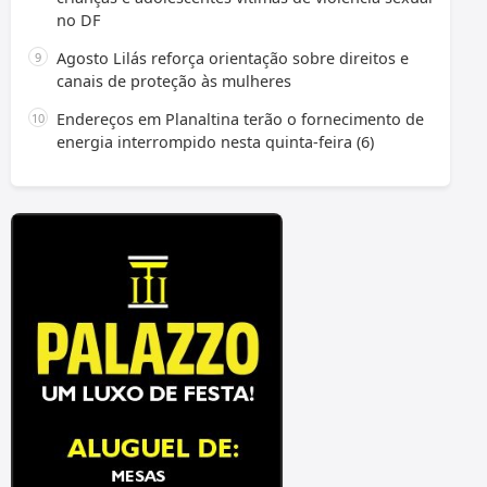
no DF
Agosto Lilás reforça orientação sobre direitos e
canais de proteção às mulheres
Endereços em Planaltina terão o fornecimento de
energia interrompido nesta quinta-feira (6)