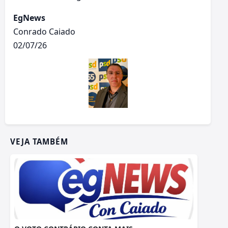
EgNews
Conrado Caiado
02/07/26
VEJA TAMBÉM