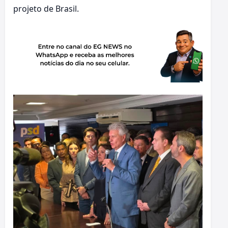
projeto de Brasil.