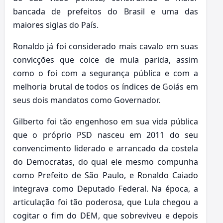
bancada de prefeitos do Brasil e uma das
maiores siglas do País.
Ronaldo já foi considerado mais cavalo em suas
convicções que coice de mula parida, assim
como o foi com a segurança pública e com a
melhoria brutal de todos os índices de Goiás em
seus dois mandatos como Governador.
Gilberto foi tão engenhoso em sua vida pública
que o próprio PSD nasceu em 2011 do seu
convencimento liderado e arrancado da costela
do Democratas, do qual ele mesmo compunha
como Prefeito de São Paulo, e Ronaldo Caiado
integrava como Deputado Federal. Na época, a
articulação foi tão poderosa, que Lula chegou a
cogitar o fim do DEM, que sobreviveu e depois