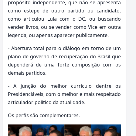
propósito independente, que não se apresenta
como estepe de outro partido ou candidato,
como articulou Lula com o DC, ou buscando
vender livros, ou se vender como Vice em outra
legenda, ou apenas aparecer publicamente.
- Abertura total para o diálogo em torno de um
plano de governo de recuperação do Brasil que
dependerá de uma forte composição com os
demais partidos.
- A junção do melhor currículo dentre os
Presidenciáveis, com o melhor e mais respeitado
articulador político da atualidade.
Os perfis são complementares.