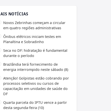
AIS NOTÍCIAS
Novos Zebrinhas começam a circular
em quatro regiões administrativas
Ônibus elétricos iniciam testes em
Planaltina e Sobradinho
Seca no DF: hidratação é fundamental
durante o período
Brazlândia terá fornecimento de
energia interrompido neste sábado (8)
Atenção! Golpistas estão cobrando por
processos seletivos ou cursos de
capacitação em unidades de saúde do
DF
Quarta parcela do IPTU vence a partir
desta segunda-feira (10)