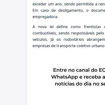
exceder um ano, sendo permitida a ren
Em caso de desligamento, o document
empregadora.
A nova lei define como frentistas
combustíveis, sendo responsáveis pelo
veículos. Já os rodoviários abrange
empresas de transporte coletivo urbano 