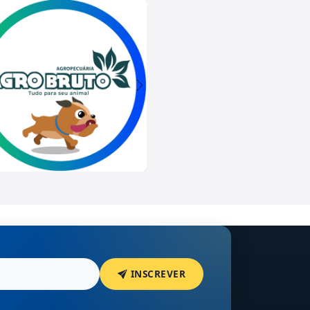
INSCREVER