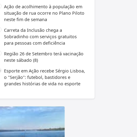
Ação de acolhimento à população em
situação de rua ocorre no Plano Piloto
neste fim de semana
Carreta da Inclusão chega a
Sobradinho com serviços gratuitos
para pessoas com deficiência
Região 26 de Setembro terá vacinação
neste sábado (8)
Esporte em Ação recebe Sérgio Lisboa,
o "Serjão": futebol, bastidores e
grandes histórias de vida no esporte