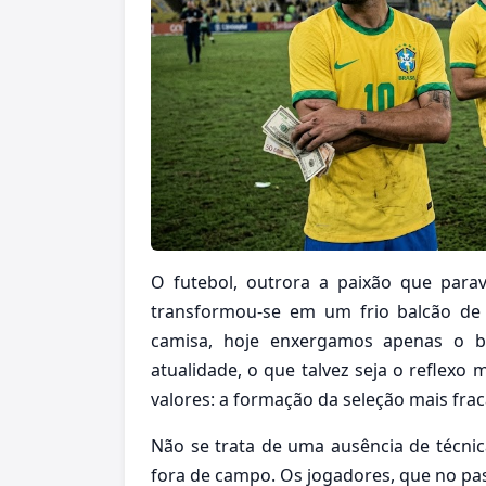
O futebol, outrora a paixão que para
transformou-se em um frio balcão de
camisa, hoje enxergamos apenas o br
atualidade, o que talvez seja o reflexo
valores: a formação da seleção mais fra
Não se trata de uma ausência de técnic
fora de campo. Os jogadores, que no pa