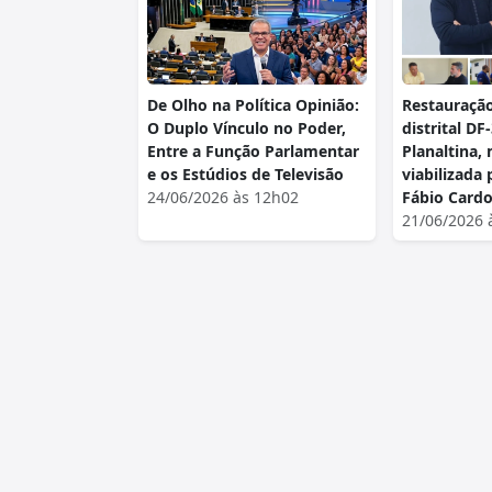
De Olho na Política Opinião:
Restauração
O Duplo Vínculo no Poder,
distrital DF
Entre a Função Parlamentar
Planaltina,
e os Estúdios de Televisão
viabilizada
24/06/2026 às 12h02
Fábio Card
21/06/2026 