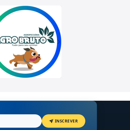
INSCREVER