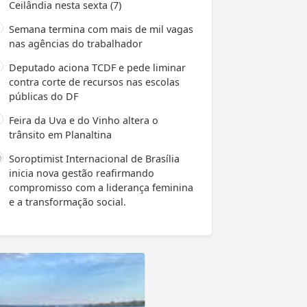
Ceilândia nesta sexta (7)
Semana termina com mais de mil vagas
nas agências do trabalhador
Deputado aciona TCDF e pede liminar
contra corte de recursos nas escolas
públicas do DF
Feira da Uva e do Vinho altera o
trânsito em Planaltina
Soroptimist Internacional de Brasília
inicia nova gestão reafirmando
compromisso com a liderança feminina
e a transformação social.