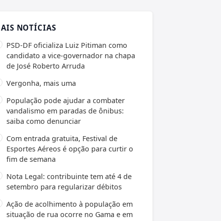
AIS NOTÍCIAS
PSD-DF oficializa Luiz Pitiman como
candidato a vice-governador na chapa
de José Roberto Arruda
Vergonha, mais uma
População pode ajudar a combater
vandalismo em paradas de ônibus:
saiba como denunciar
Com entrada gratuita, Festival de
Esportes Aéreos é opção para curtir o
fim de semana
Nota Legal: contribuinte tem até 4 de
setembro para regularizar débitos
Ação de acolhimento à população em
situação de rua ocorre no Gama e em