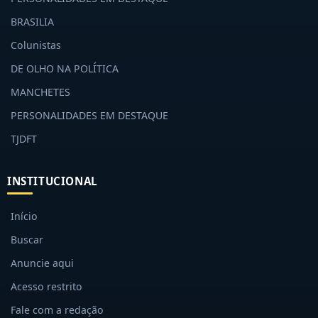
BRASILIA
Colunistas
DE OLHO NA POLÍTICA
MANCHETES
PERSONALIDADES EM DESTAQUE
TJDFT
INSTITUCIONAL
Início
Buscar
Anuncie aqui
Acesso restrito
Fale com a redação