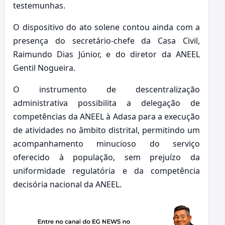
testemunhas.
O dispositivo do ato solene contou ainda com a
presença do secretário-chefe da Casa Civil,
Raimundo Dias Júnior, e do diretor da ANEEL
Gentil Nogueira.
O instrumento de descentralização
administrativa possibilita a delegação de
competências da ANEEL à Adasa para a execução
de atividades no âmbito distrital, permitindo um
acompanhamento minucioso do serviço
oferecido à população, sem prejuízo da
uniformidade regulatória e da competência
decisória nacional da ANEEL.