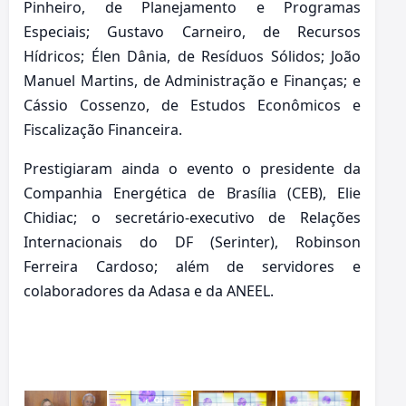
Pinheiro, de Planejamento e Programas
Especiais; Gustavo Carneiro, de Recursos
Hídricos; Élen Dânia, de Resíduos Sólidos; João
Manuel Martins, de Administração e Finanças; e
Cássio Cossenzo, de Estudos Econômicos e
Fiscalização Financeira.
Prestigiaram ainda o evento o presidente da
Companhia Energética de Brasília (CEB), Elie
Chidiac; o secretário-executivo de Relações
Internacionais do DF (Serinter), Robinson
Ferreira Cardoso; além de servidores e
colaboradores da Adasa e da ANEEL.