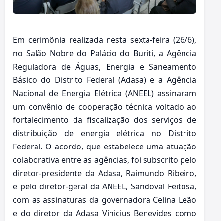
Em cerimônia realizada nesta sexta-feira (26/6),
no Salão Nobre do Palácio do Buriti, a Agência
Reguladora de Águas, Energia e Saneamento
Básico do Distrito Federal (Adasa) e a Agência
Nacional de Energia Elétrica (ANEEL) assinaram
um convênio de cooperação técnica voltado ao
fortalecimento da fiscalização dos serviços de
distribuição de energia elétrica no Distrito
Federal. O acordo, que estabelece uma atuação
colaborativa entre as agências, foi subscrito pelo
diretor-presidente da Adasa, Raimundo Ribeiro,
e pelo diretor-geral da ANEEL, Sandoval Feitosa,
com as assinaturas da governadora Celina Leão
e do diretor da Adasa Vinicius Benevides como