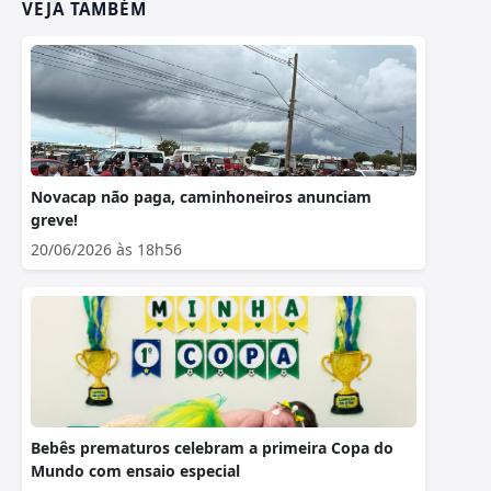
VEJA TAMBÉM
Novacap não paga, caminhoneiros anunciam
greve!
20/06/2026 às 18h56
Bebês prematuros celebram a primeira Copa do
Mundo com ensaio especial