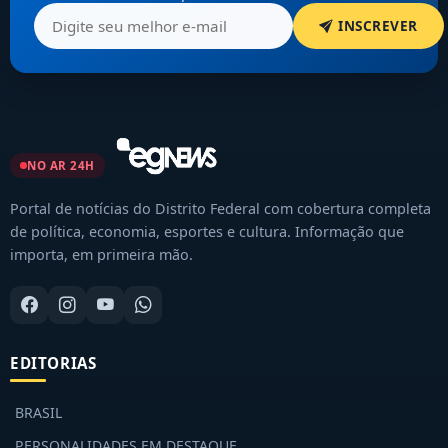
INSCREVER
NO AR 24H
Portal de notícias do Distrito Federal com cobertura completa
de política, economia, esportes e cultura. Informação que
importa, em primeira mão.
EDITORIAS
BRASIL
PERSONALIDADES EM DESTAQUE