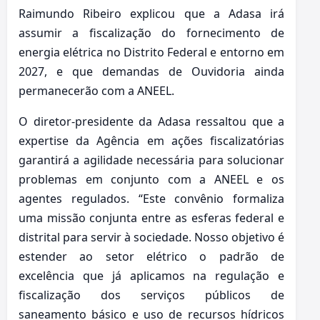
Raimundo Ribeiro explicou que a Adasa irá
assumir a fiscalização do fornecimento de
energia elétrica no Distrito Federal e entorno em
2027, e que demandas de Ouvidoria ainda
permanecerão com a ANEEL.
O diretor-presidente da Adasa ressaltou que a
expertise da Agência em ações fiscalizatórias
garantirá a agilidade necessária para solucionar
problemas em conjunto com a ANEEL e os
agentes regulados. “Este convênio formaliza
uma missão conjunta entre as esferas federal e
distrital para servir à sociedade. Nosso objetivo é
estender ao setor elétrico o padrão de
excelência que já aplicamos na regulação e
fiscalização dos serviços públicos de
saneamento básico e uso de recursos hídricos