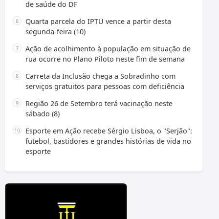
de saúde do DF
Quarta parcela do IPTU vence a partir desta
segunda-feira (10)
Ação de acolhimento à população em situação de
rua ocorre no Plano Piloto neste fim de semana
Carreta da Inclusão chega a Sobradinho com
serviços gratuitos para pessoas com deficiência
Região 26 de Setembro terá vacinação neste
sábado (8)
Esporte em Ação recebe Sérgio Lisboa, o "Serjão":
futebol, bastidores e grandes histórias de vida no
esporte