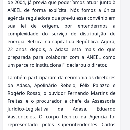
de 2004, já previa que poderíamos atuar junto à
ANEEL de forma explícita. Nós fomos a única
agência reguladora que previu esse convênio em
sua lei de origem, por entendermos a
complexidade do serviço de distribuição de
energia elétrica na capital da República. Agora,
22 anos depois, a Adasa está mais do que
preparada para colaborar com a ANEEL como
um parceiro institucional”, declarou o diretor.
Também participaram da cerimônia os diretores
da Adasa, Apolinário Rebelo, Félix Palazzo e
Rogério Rosso; o ouvidor Fernando Martins de
Freitas; e o procurador e chefe da Assessoria
Jurídico-Legislativa da Adasa, Eduardo
Vasconcelos. O corpo técnico da Agência foi
representado pelos superintendentes Carlos