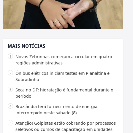
MAIS NOTÍCIAS
Novos Zebrinhas começam a circular em quatro
regiões administrativas
Ônibus elétricos iniciam testes em Planaltina e
Sobradinho
Seca no DF: hidratação é fundamental durante o
período
Brazlândia terá fornecimento de energia
interrompido neste sábado (8)
Atenção! Golpistas estão cobrando por processos
seletivos ou cursos de capacitação em unidades