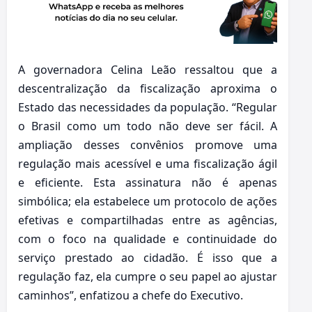
A governadora Celina Leão ressaltou que a
descentralização da fiscalização aproxima o
Estado das necessidades da população. “Regular
o Brasil como um todo não deve ser fácil. A
ampliação desses convênios promove uma
regulação mais acessível e uma fiscalização ágil
e eficiente. Esta assinatura não é apenas
simbólica; ela estabelece um protocolo de ações
efetivas e compartilhadas entre as agências,
com o foco na qualidade e continuidade do
serviço prestado ao cidadão. É isso que a
regulação faz, ela cumpre o seu papel ao ajustar
caminhos”, enfatizou a chefe do Executivo.