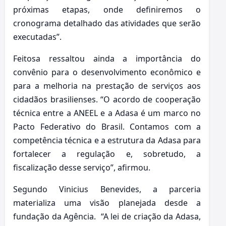
próximas etapas, onde definiremos o
cronograma detalhado das atividades que serão
executadas”.
Feitosa ressaltou ainda a importância do
convênio para o desenvolvimento econômico e
para a melhoria na prestação de serviços aos
cidadãos brasilienses. “O acordo de cooperação
técnica entre a ANEEL e a Adasa é um marco no
Pacto Federativo do Brasil. Contamos com a
competência técnica e a estrutura da Adasa para
fortalecer a regulação e, sobretudo, a
fiscalização desse serviço”, afirmou.
Segundo Vinicius Benevides, a parceria
materializa uma visão planejada desde a
fundação da Agência. “A lei de criação da Adasa,