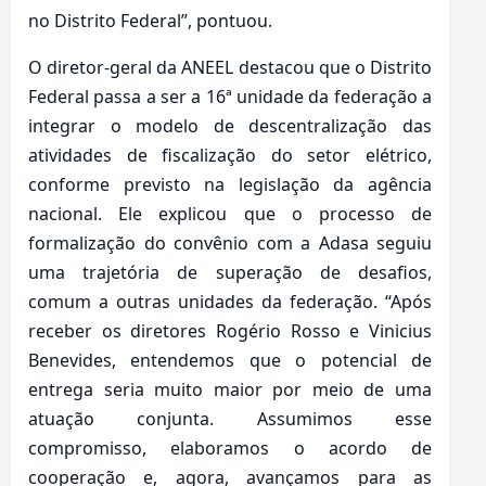
no Distrito Federal”, pontuou.
O diretor-geral da ANEEL destacou que o Distrito
Federal passa a ser a 16ª unidade da federação a
integrar o modelo de descentralização das
atividades de fiscalização do setor elétrico,
conforme previsto na legislação da agência
nacional. Ele explicou que o processo de
formalização do convênio com a Adasa seguiu
uma trajetória de superação de desafios,
comum a outras unidades da federação. “Após
receber os diretores Rogério Rosso e Vinicius
Benevides, entendemos que o potencial de
entrega seria muito maior por meio de uma
atuação conjunta. Assumimos esse
compromisso, elaboramos o acordo de
cooperação e, agora, avançamos para as