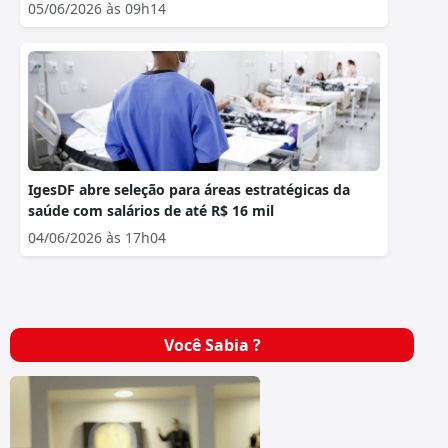
05/06/2026 às 09h14
IgesDF abre seleção para áreas estratégicas da
saúde com salários de até R$ 16 mil
04/06/2026 às 17h04
Você Sabia ?