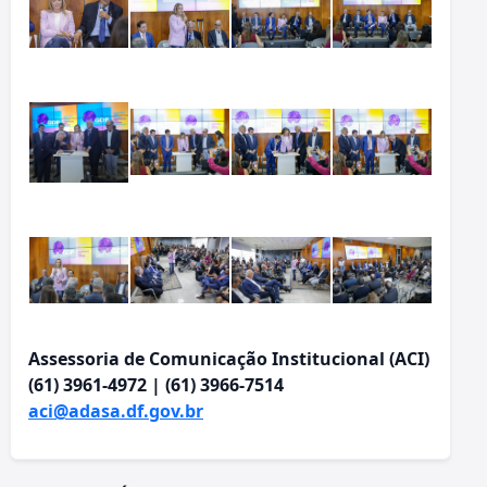
Assessoria de Comunicação Institucional (ACI)
(61) 3961-4972 | (61) 3966-7514
aci@adasa.df.gov.br