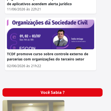
de aplicativos acendem alerta jurídico
11/06/2026 às 22h21
TCDF promove curso sobre controle externo de
parcerias com organizações do terceiro setor
02/06/2026 às 21h22
Você Sabia ?