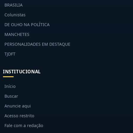
BRASILIA
Colunistas
DE OLHO NA POLÍTICA
MANCHETES
PERSONALIDADES EM DESTAQUE
TJDFT
INSTITUCIONAL
Início
Buscar
Anuncie aqui
Acesso restrito
Fale com a redação