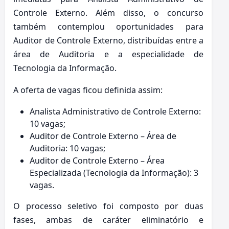
Controle Externo. Além disso, o concurso
também contemplou oportunidades para
Auditor de Controle Externo, distribuídas entre a
área de Auditoria e a especialidade de
Tecnologia da Informação.
A oferta de vagas ficou definida assim:
Analista Administrativo de Controle Externo:
10 vagas;
Auditor de Controle Externo – Área de
Auditoria: 10 vagas;
Auditor de Controle Externo – Área
Especializada (Tecnologia da Informação): 3
vagas.
O processo seletivo foi composto por duas
fases, ambas de caráter eliminatório e