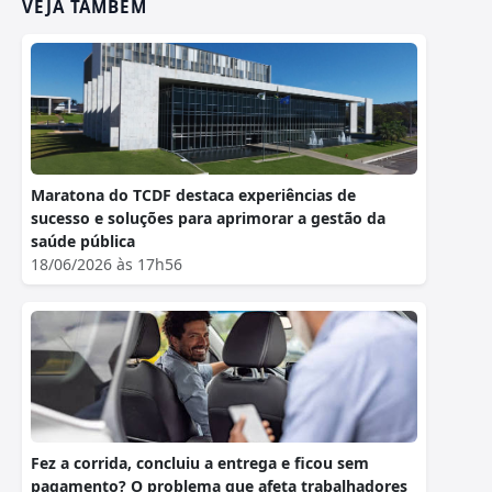
VEJA TAMBÉM
Maratona do TCDF destaca experiências de
sucesso e soluções para aprimorar a gestão da
saúde pública
18/06/2026 às 17h56
Fez a corrida, concluiu a entrega e ficou sem
pagamento? O problema que afeta trabalhadores