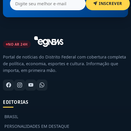
INSCREVER
NO AR 24H
Portal de notícias do Distrito Federal com cobertura completa
de política, economia, esportes e cultura. Informação que
importa, em primeira mão.
EDITORIAS
BRASIL
PERSONALIDADES EM DESTAQUE