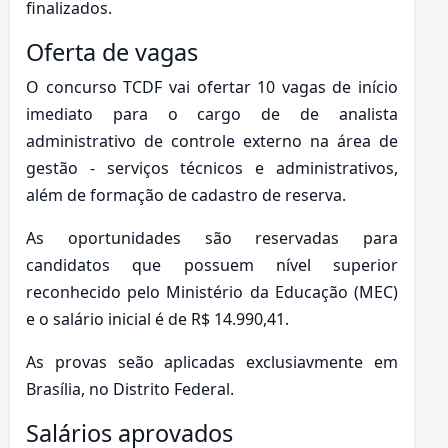
finalizados.
Oferta de vagas
O concurso TCDF vai ofertar 10 vagas de início
imediato para o cargo de de analista
administrativo de controle externo na área de
gestão - serviços técnicos e administrativos,
além de formação de cadastro de reserva.
As oportunidades são reservadas para
candidatos que possuem nível superior
reconhecido pelo Ministério da Educação (MEC)
e o salário inicial é de R$ 14.990,41.
As provas seão aplicadas exclusiavmente em
Brasília, no Distrito Federal.
Salários aprovados