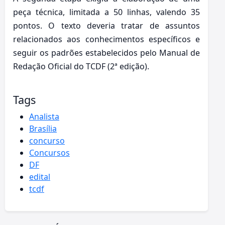
peça técnica, limitada a 50 linhas, valendo 35
pontos. O texto deveria tratar de assuntos
relacionados aos conhecimentos específicos e
seguir os padrões estabelecidos pelo Manual de
Redação Oficial do TCDF (2ª edição).
Tags
Analista
Brasília
concurso
Concursos
DF
edital
tcdf