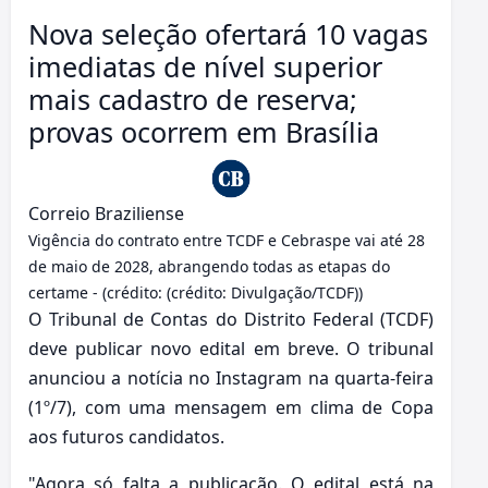
Nova seleção ofertará 10 vagas
imediatas de nível superior
mais cadastro de reserva;
provas ocorrem em Brasília
Correio Braziliense
Vigência do contrato entre TCDF e Cebraspe vai até 28
de maio de 2028, abrangendo todas as etapas do
certame - (crédito: (crédito: Divulgação/TCDF))
O Tribunal de Contas do Distrito Federal (TCDF)
deve publicar novo edital em breve. O tribunal
anunciou a notícia no Instagram na quarta-feira
(1º/7), com uma mensagem em clima de Copa
aos futuros candidatos.
"Agora só falta a publicação. O edital está na