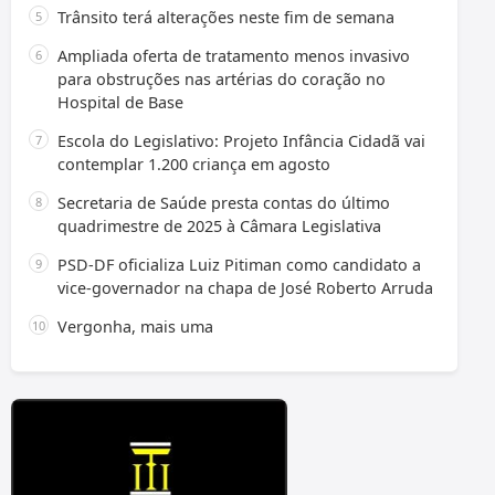
Trânsito terá alterações neste fim de semana
Ampliada oferta de tratamento menos invasivo
para obstruções nas artérias do coração no
Hospital de Base
Escola do Legislativo: Projeto Infância Cidadã vai
contemplar 1.200 criança em agosto
Secretaria de Saúde presta contas do último
quadrimestre de 2025 à Câmara Legislativa
PSD-DF oficializa Luiz Pitiman como candidato a
vice-governador na chapa de José Roberto Arruda
Vergonha, mais uma