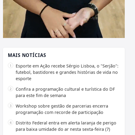
MAIS NOTÍCIAS
Esporte em Ação recebe Sérgio Lisboa, o "Serjão":
futebol, bastidores e grandes histórias de vida no
esporte
Confira a programação cultural e turística do DF
para este fim de semana
Workshop sobre gestão de parcerias encerra
programação com recorde de participação
Distrito Federal entra em alerta laranja de perigo
para baixa umidade do ar nesta sexta-feira (7)