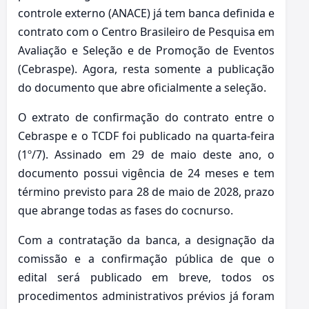
controle externo (ANACE) já tem banca definida e
contrato com o Centro Brasileiro de Pesquisa em
Avaliação e Seleção e de Promoção de Eventos
(Cebraspe). Agora, resta somente a publicação
do documento que abre oficialmente a seleção.
O extrato de confirmação do contrato entre o
Cebraspe e o TCDF foi publicado na quarta-feira
(1º/7). Assinado em 29 de maio deste ano, o
documento possui vigência de 24 meses e tem
término previsto para 28 de maio de 2028, prazo
que abrange todas as fases do cocnurso.
Com a contratação da banca, a designação da
comissão e a confirmação pública de que o
edital será publicado em breve, todos os
procedimentos administrativos prévios já foram