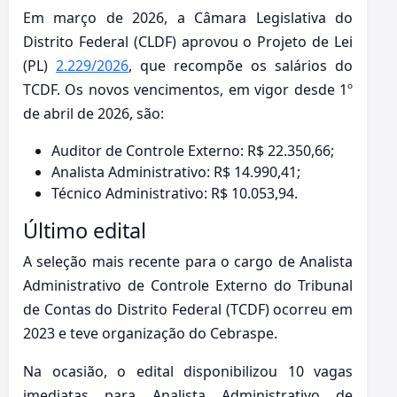
Em março de 2026, a Câmara Legislativa do
Distrito Federal (CLDF) aprovou o Projeto de Lei
(PL)
2.229/2026
, que recompõe os salários do
TCDF. Os novos vencimentos, em vigor desde 1º
de abril de 2026, são:
Auditor de Controle Externo: R$ 22.350,66;
Analista Administrativo: R$ 14.990,41;
Técnico Administrativo: R$ 10.053,94.
Último edital
A seleção mais recente para o cargo de Analista
Administrativo de Controle Externo do Tribunal
de Contas do Distrito Federal (TCDF) ocorreu em
2023 e teve organização do Cebraspe.
Na ocasião, o edital disponibilizou 10 vagas
imediatas para Analista Administrativo de