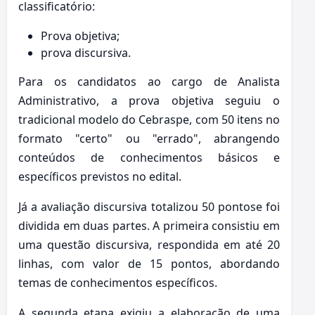
classificatório:
Prova objetiva;
prova discursiva.
Para os candidatos ao cargo de Analista
Administrativo, a prova objetiva seguiu o
tradicional modelo do Cebraspe, com 50 itens no
formato "certo" ou "errado", abrangendo
conteúdos de conhecimentos básicos e
específicos previstos no edital.
Já a avaliação discursiva totalizou 50 pontose foi
dividida em duas partes. A primeira consistiu em
uma questão discursiva, respondida em até 20
linhas, com valor de 15 pontos, abordando
temas de conhecimentos específicos.
A segunda etapa exigiu a elaboração de uma