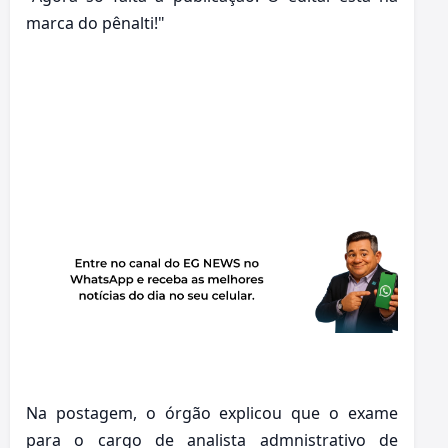
marca do pênalti!"
Na postagem, o órgão explicou que o exame
para o cargo de analista admnistrativo de