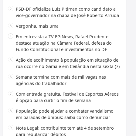
PSD-DF oficializa Luiz Pitiman como candidato a
vice-governador na chapa de José Roberto Arruda
Vergonha, mais uma
Em entrevista a TV EG News, Rafael Prudente
destaca atuação na Câmara Federal, defesa do
Fundo Constitucional e investimentos no DF
Ação de acolhimento à população em situação de
rua ocorre no Gama e em Ceilândia nesta sexta (7)
Semana termina com mais de mil vagas nas
agências do trabalhador
Com entrada gratuita, Festival de Esportes Aéreos
é opção para curtir o fim de semana
População pode ajudar a combater vandalismo
em paradas de ônibus: saiba como denunciar
Nota Legal: contribuinte tem até 4 de setembro
para regularizar débitos