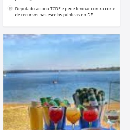
Deputado aciona TCDF e pede liminar contra corte
de recursos nas escolas públicas do DF